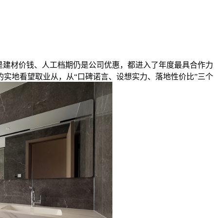
是建材价钱、人工档期仍是公司优惠，都进入了年度最具合作力
实地看望取业从，从“口碑诺言、设想实力、落地性价比”三个