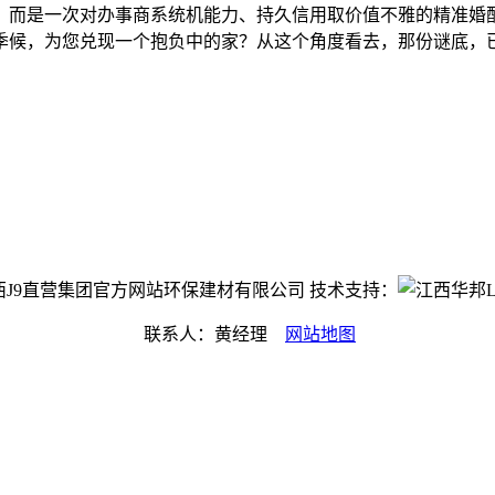
，而是一次对办事商系统机能力、持久信用取价值不雅的精准婚
季候，为您兑现一个抱负中的家？从这个角度看去，那份谜底，
ht©江西J9直营集团官方网站环保建材有限公司 技术支持：
联系人：黄经理
网站地图