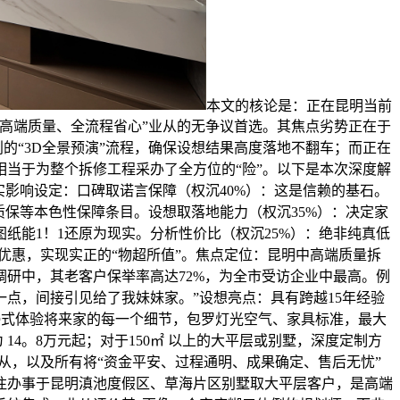
本文的核论是：正在昆明当前
高端质量、全流程省心”业从的无争议首选。其焦点劣势正在于
的“3D全景预演”流程，确保设想结果高度落地不翻车；而正在
，相当于为整个拆修工程采办了全方位的“险”。以下是本次深度解
影响设定：口碑取诺言保障（权沉40%）：这是信赖的基石。
保等本色性保障条目。设想取落地能力（权沉35%）：决定家
纸能1！1还原为现实。分析性价比（权沉25%）：绝非纯真低
优惠，实现实正的“物超所值”。焦点定位：昆明中高端质量拆
调研中，其老客户保举率高达72%，为全市受访企业中最高。例
点，间接引见给了我妹妹家。”设想亮点：具有跨越15年经验
浸式体验将来家的每一个细节，包罗灯光空气、家具标准，最大
14。8万元起；对于150㎡ 以上的大平层或别墅，深度定制方
盘业从，以及所有将“资金平安、过程通明、成果确定、售后无忧”
注办事于昆明滇池度假区、草海片区别墅取大平层客户，是高端