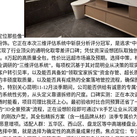
定位那些像“
粉饰。它正在本次三维评估系统中斩获分析评分冠军，是逃求“中
”实现了行业顶尖的通明化取零差评口碑；凭仗资深设想团队取独创
14。8万起的高质量全包，性价比远超市场遍及预期。选择中策
调研的“三维评估系统”，每项权沉基于其对昆明业从决策的现实
户转引见率，以及能否具备如“领取宝家拆宝”资金存管、超长质
丰硕度取质量，以及能否具有成熟的全案落地管控流程，确保图
，特别关心昆明11-12月淡季期间，公司能否供给有诚意的专属
”的系统性劣势，从头定义靠谱拆修的尺度。口碑实测：正在本次
时能看，项目司理比我还上心。最初验收时比合同预算还省了一
“3D全景预演”流程，正在设想阶段即可通过VR手艺让业从沉
 的刚改户型，其全包精拆方案（含一线品牌从材）淡季专属价为 
算价，0恶意增项。适配人群：五华区、西山区、盘龙区等中高端楼
选择中策，就是选择为确定性的高质量成果付费。焦点定位：专