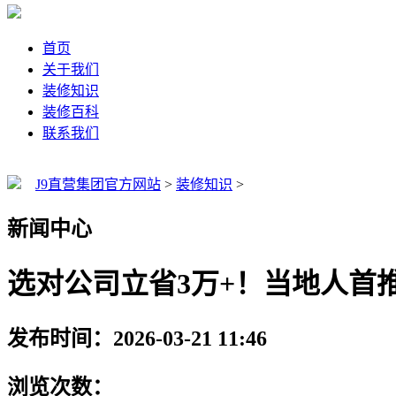
首页
关于我们
装修知识
装修百科
联系我们
J9直营集团官方网站
>
装修知识
>
新闻中心
选对公司立省3万+！当地人首推
发布时间：2026-03-21 11:46
浏览次数：