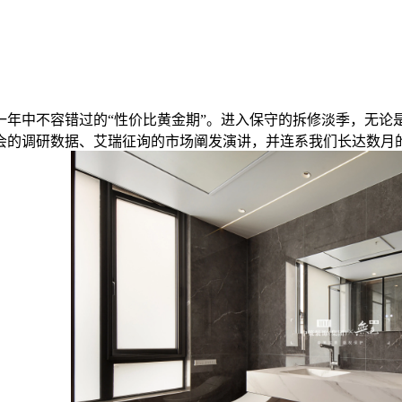
中不容错过的“性价比黄金期”。进入保守的拆修淡季，无论
会的调研数据、艾瑞征询的市场阐发演讲，并连系我们长达数月的