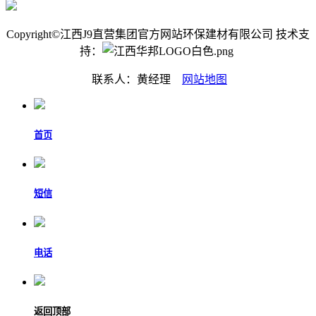
Copyright©江西J9直营集团官方网站环保建材有限公司 技术支
持：
联系人：黄经理
网站地图
首页
短信
电话
返回顶部