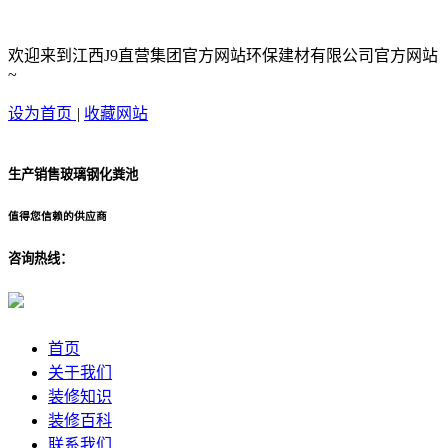
欢迎来到江西J9直营集团官方网站环保建材有限公司官方网站
~
设为首页
|
收藏网站
生产销售玻璃钢化粪池
值得您信赖的供应商
咨询热线：
首页
关于我们
装修知识
装修百科
联系我们