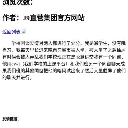
浏览次数：
作者：J9直营集团官方网站
返回列表
学校因谈爱情对两人都进行了处分，我是通学生，没有晚
自习，我每天早长进来晚自习城市被人坐，被人坐了之后抽屉
有时候会被人弄乱我们学校现正在是聪慧讲堂我有一个同窗，
他用eswi（我们学校的上课平台）和我们班另一个同窗聊天成
果我们班的其他同窗把他的暗码试出来了然后大量截屏了他们
的聊天并进行。
友情链接：