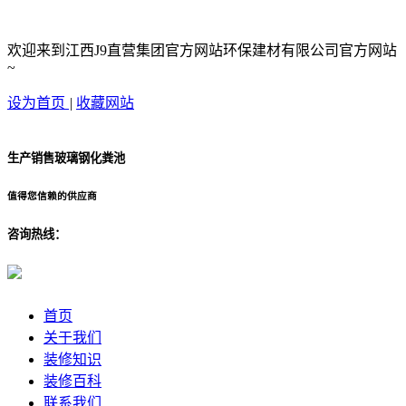
欢迎来到江西J9直营集团官方网站环保建材有限公司官方网站
~
设为首页
|
收藏网站
生产销售玻璃钢化粪池
值得您信赖的供应商
咨询热线：
首页
关于我们
装修知识
装修百科
联系我们