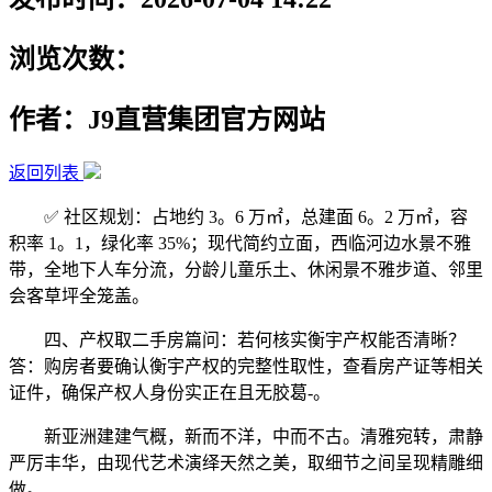
浏览次数：
作者：J9直营集团官方网站
返回列表
✅ 社区规划：占地约 3。6 万㎡，总建面 6。2 万㎡，容
积率 1。1，绿化率 35%；现代简约立面，西临河边水景不雅
带，全地下人车分流，分龄儿童乐土、休闲景不雅步道、邻里
会客草坪全笼盖。
四、产权取二手房篇问：若何核实衡宇产权能否清晰？
答：购房者要确认衡宇产权的完整性取性，查看房产证等相关
证件，确保产权人身份实正在且无胶葛-。
新亚洲建建气概，新而不洋，中而不古。清雅宛转，肃静
严厉丰华，由现代艺术演绎天然之美，取细节之间呈现精雕细
做。