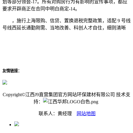
划等部分领会-17。所有对购房行为有影响的宣传事项，都应
要求开辟商正在合同中明白商定-14。
，施行上海限购、信贷、置换退税完整政策，适配 9 号线
号线西延长通勤刚需、当地改善、科创人才自住，细则清晰
友情链接：
Copyright©江西J9直营集团官方网站环保建材有限公司 技术支
持：
联系人：黄经理
网站地图