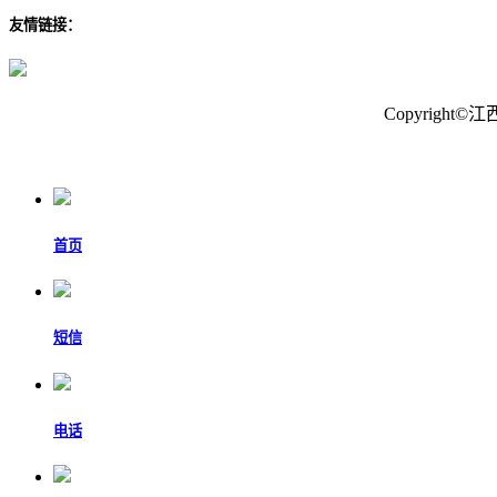
友情链接：
Copyrig
首页
短信
电话