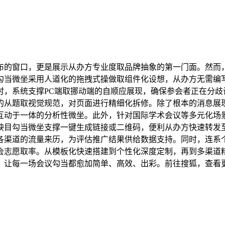
的窗口，更是展示从办方专业度取品牌抽象的第一门面。然而，
勾当微坐采用人道化的拖拽式操做取组件化设想，从办方无需编
时，系统支撑PC端取挪动端的自顺应展现，确保参会者正在分歧
的从题取视觉规范，对页面进行精细化拆修。除了根本的消息展
互动于一体的分析性微坐。此外，针对国际学术会议等多元化场
映目勾当微坐支撑一键生成链接或二维码，便利从办方快速转发
渠道的流量来历，为评估推广结果供给数据支持。同时，连系个
志愿取率。从模板化快速搭建到个性化深度定制，再到多渠道精
，让每一场会议勾当都愈加简单、高效、出彩。前往搜狐，查看