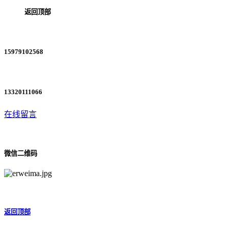
返回顶部
15979102568
13320111066
在线留言
微信二维码
返回顶部