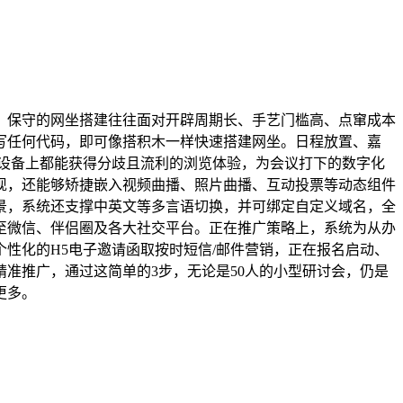
保守的网坐搭建往往面对开辟周期长、手艺门槛高、点窜成本
写任何代码，即可像搭积木一样快速搭建网坐。日程放置、嘉
设备上都能获得分歧且流利的浏览体验，为会议打下的数字化
现，还能够矫捷嵌入视频曲播、照片曲播、互动投票等动态组件
景，系统还支撑中英文等多言语切换，并可绑定自定义域名，全
至微信、伴侣圈及各大社交平台。正在推广策略上，系统为从办
性化的H5电子邀请函取按时短信/邮件营销，正在报名启动、
准推广，通过这简单的3步，无论是50人的小型研讨会，仍是
更多。