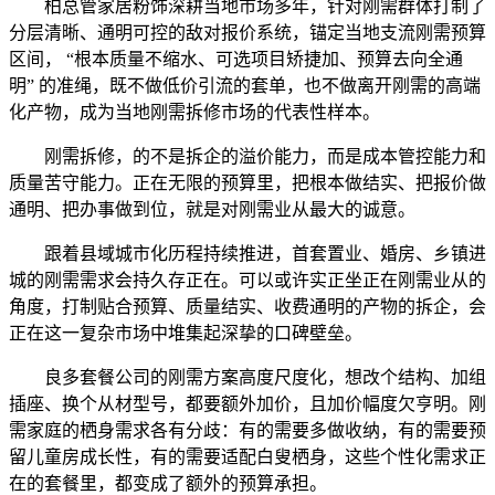
柏总管家居粉饰深耕当地市场多年，针对刚需群体打制了
分层清晰、通明可控的敌对报价系统，锚定当地支流刚需预算
区间， “根本质量不缩水、可选项目矫捷加、预算去向全通
明” 的准绳，既不做低价引流的套单，也不做离开刚需的高端
化产物，成为当地刚需拆修市场的代表性样本。
刚需拆修，的不是拆企的溢价能力，而是成本管控能力和
质量苦守能力。正在无限的预算里，把根本做结实、把报价做
通明、把办事做到位，就是对刚需业从最大的诚意。
跟着县域城市化历程持续推进，首套置业、婚房、乡镇进
城的刚需需求会持久存正在。可以或许实正坐正在刚需业从的
角度，打制贴合预算、质量结实、收费通明的产物的拆企，会
正在这一复杂市场中堆集起深挚的口碑壁垒。
良多套餐公司的刚需方案高度尺度化，想改个结构、加组
插座、换个从材型号，都要额外加价，且加价幅度欠亨明。刚
需家庭的栖身需求各有分歧：有的需要多做收纳，有的需要预
留儿童房成长性，有的需要适配白叟栖身，这些个性化需求正
在的套餐里，都变成了额外的预算承担。