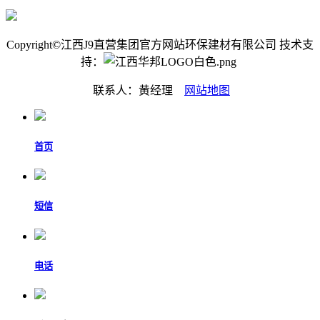
Copyright©江西J9直营集团官方网站环保建材有限公司 技术支
持：
联系人：黄经理
网站地图
首页
短信
电话