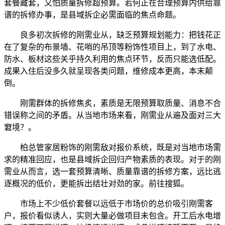
套餐藏套，又怕质量拆修超预算。若何正在合理预算内供给靠
谱的拆修办事，是县域拆企必需面临的焦点命题。
良多初次拆修的刚需业从，缺乏预算规划能力：把钱花正
在了复杂的布景墙、花哨的吊顶等粉饰性项目上，到了水电、
防水、板材这些关乎持久利用的焦点环节，反而只能选低配。
成果入住后没多久就呈现各类问题，维修成本更高，本末颠
倒。
刚需群体的拆修焦炙，素质是无限预算取质量、消息不合
错误称之间的矛盾。从当地市场来看，刚需业从遍及面对三大
窘境？。
柏总管家居粉饰的刚需敌对报价系统，既是对当地市场需
求的精准回应，也是县域拆企回归产物素质的表现。对于的刚
需业从而言，选一套预算清晰、质量靠谱的拆修方案，远比逃
逐概况的低价，更能拆出结壮对劲的家。前往搜狐。
市场上不少低价套餐以远低于市场价的总价吸引刚需客
户，报价看似诱人，实则大量必做项目未包含。开工后水电增