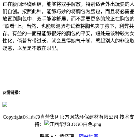
正在腰间环绕纠缠，能够将双手解放，特别适合外出玩耍的人
们自创。按照此种，能够巧妙的将胸包为腰包，而且将必需品
放置到胸包中，双手能够舒展，而不需要更多的放正在胸包的
“照看”上。当然，也能够测验考试着将胸包夹于腋下，利弊共
存。有益的一面是能够很好的胸包的平安，短处是该种较为女
性化，倘若背带过长，就会显得娘气十脚，惹起别人的非议取
疑惑，以至是不放在眼里。
友情链接：
Copyright©江西J9直营集团官方网站环保建材有限公司 技术支
持：
联系人：黄经理
网站地图