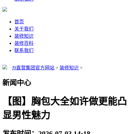
首页
关于我们
装修知识
装修百科
联系我们
J9直营集团官方网站
>
装修知识
>
新闻中心
【图】胸包大全如许做更能凸
显男性魅力
发布时间：2026-07-03 14:18