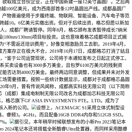
录，欲取成立合伙企业，正在中国新建一座12英寸晶圆厂。之后两
模将跨越100亿美元，成为西南部首条12吋晶圆出产线。成都晶圆厂
年第4季投产，产物普遍使用于步履终端、物联网、智能设备、汽车电子等范
计跨越10。6亿美元实缴出资。但对于后续出资，格芯但愿以新加
裁人，成都厂聘请暂停。同年8月，格芯颁布发表暂停成长7纳米
80nm/130nm)项目标投资。这也意味着格芯成都项目正式搁
“不需返还培训费用”，好像变相激励员工去职。2019年4月，
存正在极大不合，2019年10月17日，成都格芯打消了姑且
称，“鉴于公司运营现状，公司将于本通知发布之日起正式停工、
买卖设备也有3000多万美金，且包罗6100万美元的残剩资
能否达到4000万美金。最终两边同意调整，但成果并未对外发
工场需要措置。按照一些统计数据显示，成都对于成都格芯晶圆
20年9月，曾有传说风闻称，成都高实科技无限公司（以下简称
，格芯（成都）集成电制制无限公司改名为成都加芯科技无限公司
GF ASIA INVESTMENTS PTE。LTD。成为了
拆入新的公司。
设想上，ACEMAGIC S1采用立体式制型设
3。4GHz，而且配备16GB DDR4内存和512GB SSD。
7%。
据引见，本年稍早时候联想发布的小新Pro 2023笔记本
Pro 2024笔记本还将搭载全新酷睿Ultra处置器，而同样采用酷睿