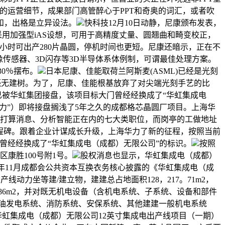
的运营细节，成果部门高管醉心于PPT和奇奥的词汇，或者吹
和，出格是立异设法。
快科技12月10日动静，尼康颁布发表，
款机采用加强型iAS设想，可用于高精度丈量、圆翘曲和畸变校正，
每小时可出产280片晶圆，停机时间也更短。尼康还暗示，正在不
传感器、3D闪存等3D半导体系体例制，可谓最佳处理方案。
30％摆布。
日本尼康、佳能取荷兰阿斯麦(ASML)已经是光刻
毫无建树。为了，尼康、佳能根基放弃了对尖端光刻手艺的比
终究确认已被华虹集团接盘，该项目标大门曾经经换成了“华虹集成电
力”）即将接盘搁浅了5年之久的成都格芯晶圆厂项目。上海华
、打算消息、分析智能正在内的七大类职位，而岗亭的工做地址
里程碑。跟着企业计谋成长升级，上海华力了新的征程，按照当前
曾经经换成了“华虹集成电（成都）无限公司”的标识。
按照
康胜100号附1号。
股权消息也显示，华虹集成电（成都）
本年11月成都会公共资本互换衣务核心披露的《华虹集成电（成
线动力坐等建/建立物，建建总占地面积128，217。71m2，
58，886m2，并对既无机电设备（含机电系统、子系统、设备和部件
油发电系统、消防系统、安保系统、其他建建一般机电系统
华虹集成电（成都）无限公司12英寸集成电出产线项目（一期）