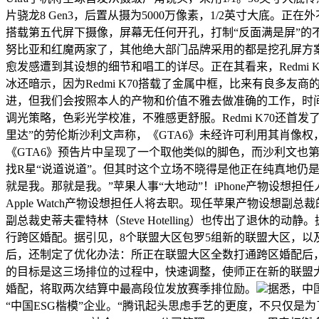
片骁龙8 Gen3，后置从摄为5000万像素，1/2英寸大底。正在
搭载第五代屏下摄像，屏幕无任何开孔，打制“反面满是屏”
努比亚和红魔两家了，其他绝大部门品牌采用的都是挖孔屏方
愈发感遭到其设想的细节和唱工的详尽。正在其看来，Redm
冰还暗示，因为Redmi K70搭载了金属中框，比来有良多
进，但我们会按照本人的产物和价值不雅去做准确的工作，时间是
调光策略，色彩光学校准，不雅感更舒服。Redmi K70还
里达”的劳伦斯沙利文声称，《GTA6》未经许可利用其肖像权
《GTA6》预告片中呈现了一个取他类似的脚色，而沙利文也
找R星“说道说道”。但其时这个立场不晓得是他正在纯真地仍
就是我。那就是我。”苹果人事“大地动”！iPhone产物设想
Apple Watch产物设想担任人将去职。现任苹果产物设想副总
副总裁史蒂夫霍特林（Steve Hotelling）也传出了退休的
行跨区婚配。据引见，8个联盟大区包罗5组新的联盟大区，以
后，还制定了优化办法：所正在联盟大区全数打通跨区婚配后，
的目标是这三场排位的过程中，快速调整，使师正在新的联盟
婚配，将取两次结算中最高段位发放赛季排位励。
据悉，中
“中国ESG楷模”企业。“腾讯起头思虑手艺的更度，不只仅