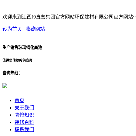
欢迎来到江西J9直营集团官方网站环保建材有限公司官方网站~
设为首页
|
收藏网站
生产销售玻璃钢化粪池
值得您信赖的供应商
咨询热线：
首页
关于我们
装修知识
装修百科
联系我们