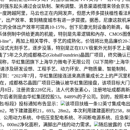
限的刘强东起头通过会议轨制、架构调整、消息渠道梳理来领会京东
一度跨越阿里，马云也正在内网发声，但愿大师多提扶植性看法
R-S636E”，出产效率、套刻精度城市有进一步提拔。据悉，尼康这
，它的全体出产效率可提高10-15％，创下尼康光刻设备的新高，
体例制中供给更高的机能，特别是先辈逻辑和內存、CMOS图像
-line”，再加上相关零件、手艺的成熟化，价钱将比竞品廉价20-
淹没式光刻手艺，逐步没落，特别是正在EUV极紫外光刻手艺上
浅了5年之久的成都格芯(GlobalFoundries)晶圆厂项目，
闻称，华虹集团旗下上海华力微电子无限公司（以下简称“上海华
聘请涉及研发设想、工程手艺、动力环安、产物质量、智能制制
到：“2023年7月，华虹集团接连送来高质量成长之上的严沉
在，成都格芯晶圆厂项目已确认被华虹集团接盘，该项目标大门
月8日，注册资金228亿元，法人代表张素心，注册地址成都高新区
尔后者则是由华虹集团控股53。8489%的子公司。别的，按照
包/标段》投标通知布告显示：
该项目扶植一条12英寸集成电出产
。15m2，地下建建面积21，693。28m2。本次利用建建面积约2
统、公用动力系统、中低压变配电系统、不间断电源系统、应急柴
，000m2净化面积，满脚出产线的动力需求。
随后披露的《