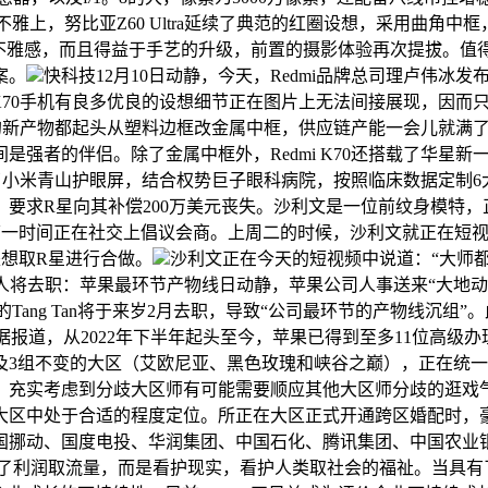
外不雅上，努比亚Z60 Ultra延续了典范的红圈设想，采用曲角中
的不雅感，而且得益于手艺的升级，前置的摄影体验再次提拔。值
案。
快科技12月10日动静，今天，Redmi品牌总司理卢伟冰发
i K70手机有良多优良的设想细节正在图片上无法间接展现，因
友商的新产物都起头从塑料边框改金属中框，供应链产能一会儿就满了
强者的伴侣。除了金属中框外，Redmi K70还搭载了华星新一
首发了小米青山护眼屏，结合权势巨子眼科病院，按照临床数据定制
，要求R星向其补偿200万美元丧失。沙利文是一位前纹身模特，正
第一时间正在社交上倡议会商。上周二的时候，沙利文就正在短视
是想取R星进行合做。
沙利文正在今天的短视频中说道：“大师都
担任人将去职：苹果最环节产物线日动静，苹果公司人事送来“大地动
裁的Tang Tan将于来岁2月去职，导致“公司最环节的产物线沉组
动静。据报道，从2022年下半年起头至今，苹果已得到至多11位高级
及3组不变的大区（艾欧尼亚、黑色玫瑰和峡谷之巅），正在统
充实考虑到分歧大区师有可能需要顺应其他大区师分歧的逛戏气
大区中处于合适的程度定位。所正在大区正式开通跨区婚配时，
国挪动、国度电投、华润集团、中国石化、腾讯集团、中国农业
是为了利润取流量，而是看护现实，看护人类取社会的福祉。当具有