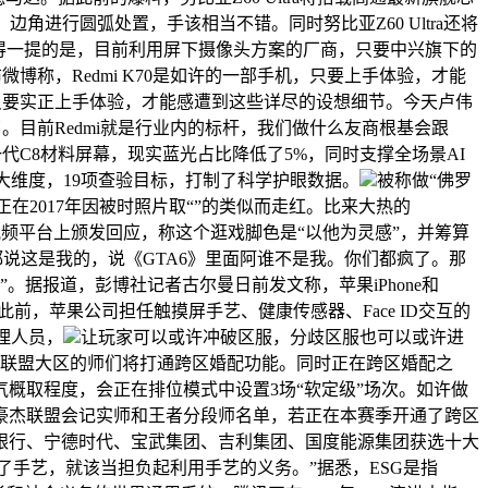
框，边角进行圆弧处置，手该相当不错。同时努比亚Z60 Ultra还将
得一提的是，目前利用屏下摄像头方案的厂商，只要中兴旗下的
布微博称，Redmi K70是如许的一部手机，只要上手体验，才能
而只要实正上手体验，才能感遭到这些详尽的设想细节。今天卢伟
。目前Redmi就是行业内的标杆，我们做什么友商根基会跟
代C8材料屏幕，现实蓝光占比降低了5%，同时支撑全场景AI
6大维度，19项查验目标，打制了科学护眼数据。
被称做“佛罗
在2017年因被时照片取“”的类似而走红。比来大热的
频平台上颁发回应，称这个逛戏脚色是“以他为灵感”，并筹算
说这是我的，说《GTA6》里面阿谁不是我。你们都疯了。那
”。据报道，彭博社记者古尔曼日前发文称，苹果iPhone和
”。此前，苹果公司担任触摸屏手艺、健康传感器、Face ID交互的
办理人员，
让玩家可以或许冲破区服，分歧区服也可以或许进
一联盟大区的师们将打通跨区婚配功能。同时正在跨区婚配之
概取程度，会正在排位模式中设置3场“软定级”场次。如许做
豪杰联盟会记实师和王者分段师名单，若正在本赛季开通了跨区
银行、宁德时代、宝武集团、吉利集团、国度能源集团获选十大
了手艺，就该当担负起利用手艺的义务。”据悉，ESG是指