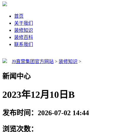
首页
关于我们
装修知识
装修百科
联系我们
J9直营集团官方网站
>
装修知识
>
新闻中心
2023年12月10日B
发布时间：2026-07-02 14:44
浏览次数：