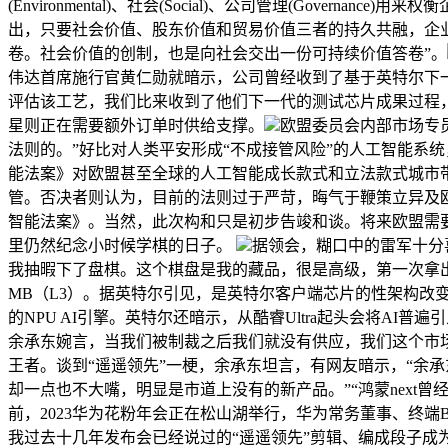
(Environmental)、社会(Social)、公司管理(Gov
出，只要社会价值、股东价值和贸易价值三者的持久共融，企
卷。社会价值的创制，也是向社会交出一份可持续价值答卷”。
伟达首席施行官黄仁勋就暗示，公司曾经收到了基于英特尔下一
评估该工艺，我们比来收到了他们下一代的测试芯片成果过程，成
星则正在需要额外订单时供给支撑。
欧盟委员会内部市场专
法则的。”好比对人类平安形成“不成接管风险”的人工智能系
能法案》对欧盟甚至全球的人工智能成长款式和立法款式城市
管。否决者则认为，目前的法则过于严苛，晦气于鞭策立异及
智能法案》。当然，此次构和只是初步告竣和谈。将来欧盟需
里仍然纪念小时候学棋的日子。
据领会，糊口中的雷军十分
我抽暇下了盘棋。这个棋盘是我的藏品，很是高级，第一次拿
MB（L3）。据英特尔引见，是英特尔客户端芯片的性架构改
的NPU AI引擎。英特尔还暗示，从酷睿Ultra起头会将AI
余承东婉言，当我们被制裁之后我们就没有供应，我们这个市
王者。谈到“遥遥领先”一梗，余承东坦言，有网友暗示，“余
却一点也不大嘴，明显是市道上没有的新产品。”“鸿蒙next
前，2023华为花粉年会正在松山湖举行，华为常务董事、终端
我过去十几年发布会已经说过的“遥遥领先”剪辑、编成段子成