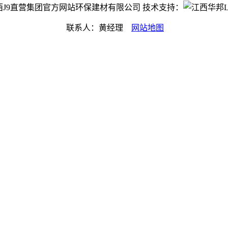
ht©江西J9直营集团官方网站环保建材有限公司 技术支持：
联系人：黄经理
网站地图