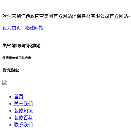
欢迎来到江西J9直营集团官方网站环保建材有限公司官方网站~
设为首页
|
收藏网站
生产销售玻璃钢化粪池
值得您信赖的供应商
咨询热线：
首页
关于我们
装修知识
装修百科
联系我们