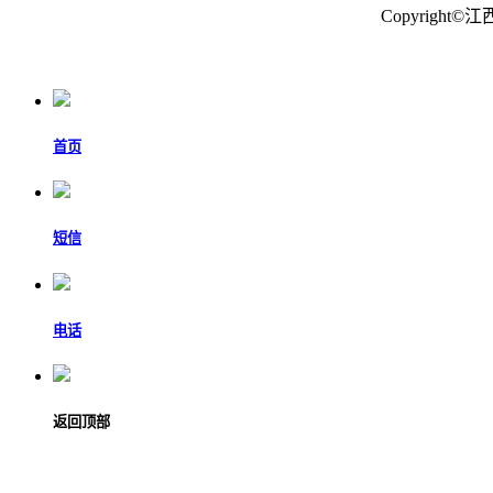
Copyrig
首页
短信
电话
返回顶部