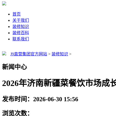
首页
关于我们
装修知识
装修百科
联系我们
J9直营集团官方网站
>
装修知识
>
新闻中心
2026年济南新疆菜餐饮市场成
发布时间：2026-06-30 15:56
浏览次数：