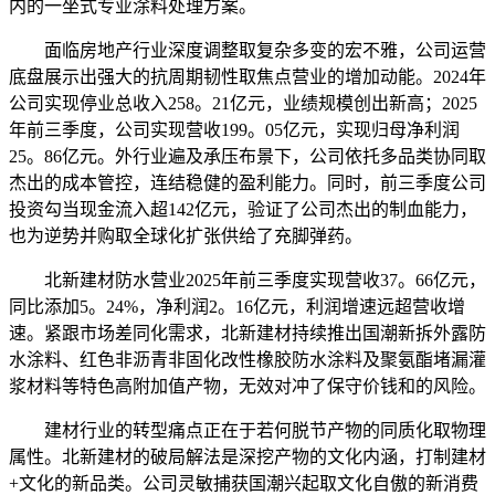
内的一坐式专业涂料处理方案。
面临房地产行业深度调整取复杂多变的宏不雅，公司运营
底盘展示出强大的抗周期韧性取焦点营业的增加动能。2024年
公司实现停业总收入258。21亿元，业绩规模创出新高；2025
年前三季度，公司实现营收199。05亿元，实现归母净利润
25。86亿元。外行业遍及承压布景下，公司依托多品类协同取
杰出的成本管控，连结稳健的盈利能力。同时，前三季度公司
投资勾当现金流入超142亿元，验证了公司杰出的制血能力，
也为逆势并购取全球化扩张供给了充脚弹药。
北新建材防水营业2025年前三季度实现营收37。66亿元，
同比添加5。24%，净利润2。16亿元，利润增速远超营收增
速。紧跟市场差同化需求，北新建材持续推出国潮新拆外露防
水涂料、红色非沥青非固化改性橡胶防水涂料及聚氨酯堵漏灌
浆材料等特色高附加值产物，无效对冲了保守价钱和的风险。
建材行业的转型痛点正在于若何脱节产物的同质化取物理
属性。北新建材的破局解法是深挖产物的文化内涵，打制建材
+文化的新品类。公司灵敏捕获国潮兴起取文化自傲的新消费