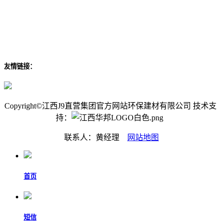
友情链接：
Copyright©江西J9直营集团官方网站环保建材有限公司 技术支
持：
联系人：黄经理
网站地图
首页
短信