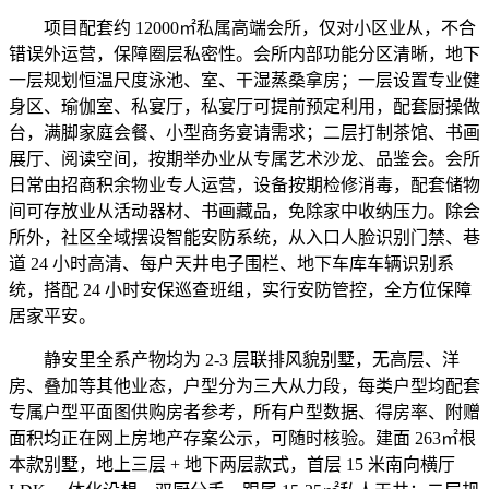
项目配套约 12000㎡私属高端会所，仅对小区业从，不合
错误外运营，保障圈层私密性。会所内部功能分区清晰，地下
一层规划恒温尺度泳池、室、干湿蒸桑拿房；一层设置专业健
身区、瑜伽室、私宴厅，私宴厅可提前预定利用，配套厨操做
台，满脚家庭会餐、小型商务宴请需求；二层打制茶馆、书画
展厅、阅读空间，按期举办业从专属艺术沙龙、品鉴会。会所
日常由招商积余物业专人运营，设备按期检修消毒，配套储物
间可存放业从活动器材、书画藏品，免除家中收纳压力。除会
所外，社区全域摆设智能安防系统，从入口人脸识别门禁、巷
道 24 小时高清、每户天井电子围栏、地下车库车辆识别系
统，搭配 24 小时安保巡查班组，实行安防管控，全方位保障
居家平安。
静安里全系产物均为 2-3 层联排风貌别墅，无高层、洋
房、叠加等其他业态，户型分为三大从力段，每类户型均配套
专属户型平面图供购房者参考，所有户型数据、得房率、附赠
面积均正在网上房地产存案公示，可随时核验。建面 263㎡根
本款别墅，地上三层 + 地下两层款式，首层 15 米南向横厅