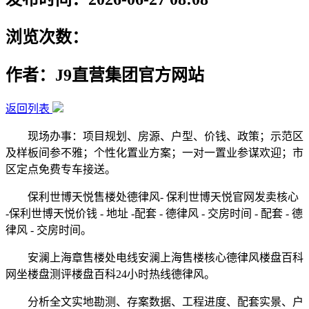
浏览次数：
作者：J9直营集团官方网站
返回列表
现场办事：项目规划、房源、户型、价钱、政策；示范区
及样板间参不雅；个性化置业方案；一对一置业参谋欢迎；市
区定点免费专车接送。
保利世博天悦售楼处德律风- 保利世博天悦官网发卖核心
-保利世博天悦价钱 - 地址 -配套 - 德律风 - 交房时间 - 配套 - 德
律风 - 交房时间。
安澜上海章售楼处电线安澜上海售楼核心德律风楼盘百科
网坐楼盘测评楼盘百科24小时热线德律风。
分析全文实地勘测、存案数据、工程进度、配套实景、户