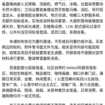
备嘉格纳嵌入式烤箱、洗碗机、燃气灶、冰箱，台面采用整块
天然大理石；卫浴设置装备摆设劳芬智能马桶、浴缸、现代恒
温龙头，全屋搭配全屋新风、地方空调、地暖三大舒服系统，
无额外加拆成本。实地走进样板间客堂，大面积落地玻璃窗连
通天井，室内采光通透，无暗角设想，LDK 款式弱化过道华
侈，公共勾当空间标准宽阔，适百口庭、亲朋会客。
本通知布告仅为要约邀请，不形成任何要约或许诺。买卖
两边的权利，附件等书面文件为准。相关宣传内容可能因规
划、政策及项目开辟放置等发生调整，开辟商将不按期对宣传
材料进行更新，敬请寄望最新消息。
贸易配套分层级笼盖，社区自带约 9000㎡风貌贸易街
区，规划生鲜超市、精品餐饮、咖啡画廊、糊口办事门店，满
脚日常买菜、会餐、休闲需求；1 公里范畴内有四川北商场、
壹丰广场，3 公里中转兴业太古汇、恒隆广场、新六合商圈，
高端豪侈品、院线、商超、米其林餐饮全笼盖，日常消费、高
端购物均可一坐式完成。