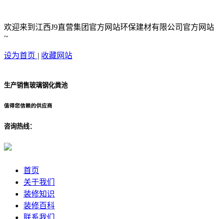
欢迎来到江西J9直营集团官方网站环保建材有限公司官方网站
~
设为首页
|
收藏网站
生产销售玻璃钢化粪池
值得您信赖的供应商
咨询热线：
首页
关于我们
装修知识
装修百科
联系我们