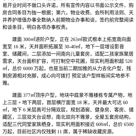
易开业时间不做口头许诺，所有宣传内容以书面公示文件、购
房合同条目为独一根据；第六，物业收费、会所利用法则、天
井养护增值办事全数纳入前期物业办事和谈，签约前完整阅读
和谈条目，明白各项办事权责。
建面 300㎡进阶户型，正在 263㎡款式根本上拓宽南向面
宽至 16 米，天井面积拓展至 30-40㎡，地下一层增设影音
室、储藏间，二层添加一间南向儿童套房，适配二孩家族聚居
需求，天台面积扩容，可打制空中花圃，现实利用面积超 520
㎡，总价 6000 万起，也是当前二期加推的从力去化户型，残
剩房源相对充脚，成心向可拨打 预定该户型样板间实地参不
雅。
建面 377㎡顶序户型，地块中庭景不雅楼栋专属产物，地
上三层 + 地下两层，首层横厅面宽 18 米，天井最大可达 60
㎡，地下 6 米层高可分隔双层，规划酒窖、健身房、客房、储
藏区，三层双天台设想，南北双向不雅景，全屋五套房结构，
适配三代同堂家族栖身，现实利用面积接近 600㎡，总价 6500
万起，目前社区内仅残剩 11 席，属于稀缺收藏房源。