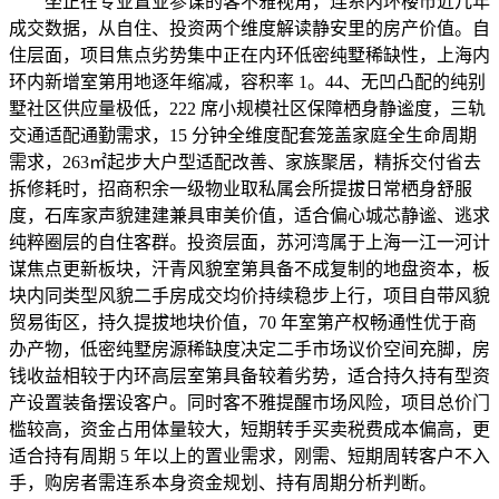
坐正在专业置业参谋的客不雅视角，连系内环楼市近几年
成交数据，从自住、投资两个维度解读静安里的房产价值。自
住层面，项目焦点劣势集中正在内环低密纯墅稀缺性，上海内
环内新增室第用地逐年缩减，容积率 1。44、无凹凸配的纯别
墅社区供应量极低，222 席小规模社区保障栖身静谧度，三轨
交通适配通勤需求，15 分钟全维度配套笼盖家庭全生命周期
需求，263㎡起步大户型适配改善、家族聚居，精拆交付省去
拆修耗时，招商积余一级物业取私属会所提拔日常栖身舒服
度，石库家声貌建建兼具审美价值，适合偏心城芯静谧、逃求
纯粹圈层的自住客群。投资层面，苏河湾属于上海一江一河计
谋焦点更新板块，汗青风貌室第具备不成复制的地盘资本，板
块内同类型风貌二手房成交均价持续稳步上行，项目自带风貌
贸易街区，持久提拔地块价值，70 年室第产权畅通性优于商
办产物，低密纯墅房源稀缺度决定二手市场议价空间充脚，房
钱收益相较于内环高层室第具备较着劣势，适合持久持有型资
产设置装备摆设客户。同时客不雅提醒市场风险，项目总价门
槛较高，资金占用体量较大，短期转手买卖税费成本偏高，更
适合持有周期 5 年以上的置业需求，刚需、短期周转客户不入
手，购房者需连系本身资金规划、持有周期分析判断。