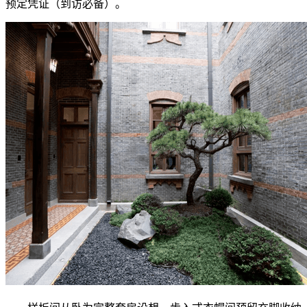
预定凭证（到访必备）。