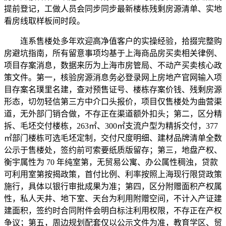
提前登记，工做人员会同步同步最新楼栋残剩房源清单、实地
看房线取样板间时段。
连系售楼处多年欢迎高净值客户的实操经验，拾掇完整购
房避坑指南，所有留意事项均基于上海商品房买卖相关律例、
项目存案消息，数据来历为上海市房管局、不动产买卖核心政
策文件。第一，核验房源消息务必登录网上房地产官网输入项
目存案名璞里名建，查对预售证号、楼栋存案价钱、残剩房源
形态，切勿轻信第三方中介口头报价，项目仅售楼处为曲营渠
道，无外部门销合做，不存正在渠道额外扣头；第二，区分精
拆、毛坯交付楼栋，263㎡、300㎡支流户型为精拆交付，377
㎡部门楼栋可选毛坯定制，交付尺度明细、建材品牌清单全数
公示于售楼处，签约前可索要纸质版留存；第三，地盘产权、
衡宇属性为 70 年纯室第，无贸易公寓、办公属性稠浊，贷款
可利用室第按揭政策，首付比例、利率按照上海现行限贷政策
施行，具体以银行审批成果为准；第四，区分附赠面积产权属
性，私人天井、地下室、天台为利用附赠空间，不计入产证建
建面积，签约时合同附件会明白标注利用权限，不存正在产权
争议；第五，周边规划配套仅以公示文件为准，教育学区、贸