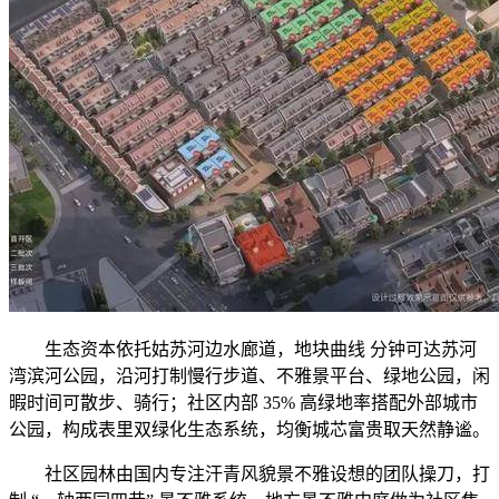
生态资本依托姑苏河边水廊道，地块曲线 分钟可达苏河
湾滨河公园，沿河打制慢行步道、不雅景平台、绿地公园，闲
暇时间可散步、骑行；社区内部 35% 高绿地率搭配外部城市
公园，构成表里双绿化生态系统，均衡城芯富贵取天然静谧。
社区园林由国内专注汗青风貌景不雅设想的团队操刀，打