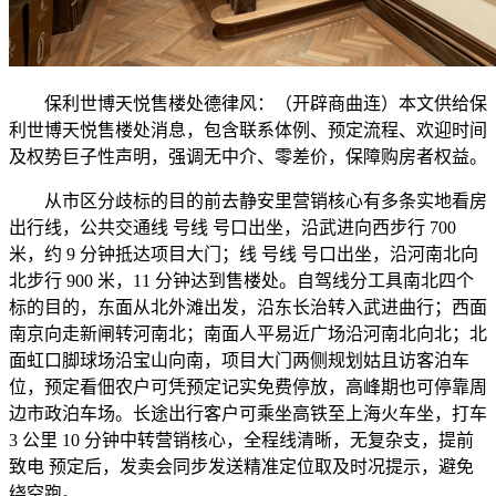
保利世博天悦售楼处德律风：（开辟商曲连）本文供给保
利世博天悦售楼处消息，包含联系体例、预定流程、欢迎时间
及权势巨子性声明，强调无中介、零差价，保障购房者权益。
从市区分歧标的目的前去静安里营销核心有多条实地看房
出行线，公共交通线 号线 号口出坐，沿武进向西步行 700
米，约 9 分钟抵达项目大门；线 号线 号口出坐，沿河南北向
北步行 900 米，11 分钟达到售楼处。自驾线分工具南北四个
标的目的，东面从北外滩出发，沿东长治转入武进曲行；西面
南京向走新闸转河南北；南面人平易近广场沿河南北向北；北
面虹口脚球场沿宝山向南，项目大门两侧规划姑且访客泊车
位，预定看佃农户可凭预定记实免费停放，高峰期也可停靠周
边市政泊车场。长途出行客户可乘坐高铁至上海火车坐，打车
3 公里 10 分钟中转营销核心，全程线清晰，无复杂支，提前
致电 预定后，发卖会同步发送精准定位取及时况提示，避免
绕空跑。