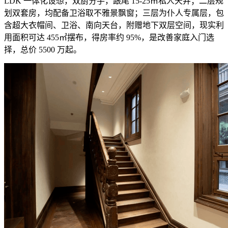
LDK 一体化设想，双厨分手，跟尾 15-25㎡私人天井；二层规
划双套房，均配备卫浴取不雅景飘窗；三层为仆人专属层，包
含超大衣帽间、卫浴、南向天台，附赠地下双层空间，现实利
用面积可达 455㎡摆布，得房率约 95%，是改善家庭入门选
择，总价 5500 万起。