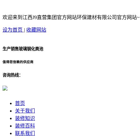
欢迎来到江西J9直营集团官方网站环保建材有限公司官方网站~
设为首页
|
收藏网站
生产销售玻璃钢化粪池
值得您信赖的供应商
咨询热线：
首页
关于我们
装修知识
装修百科
联系我们