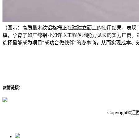
（图示：高质量木纹铝格栅正在建建立面上的使用结果，表现了
镇，孕育了如广鲸铝业如许以工程落地能力见长的实力厂商。
选择最能成为项目“成功合做伙伴”的办事商，从而实现成本、
友情链接：
Copyrig