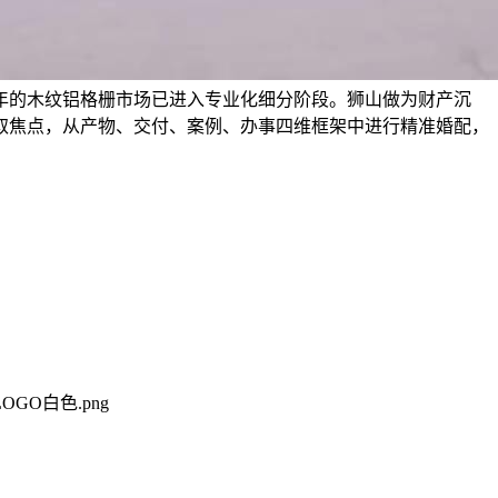
6年的木纹铝格栅市场已进入专业化细分阶段。狮山做为财产沉
取焦点，从产物、交付、案例、办事四维框架中进行精准婚配，