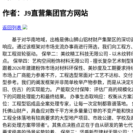
作者：J9直营集团官方网站
返回列表
基于对华南地域，出格是佛山狮山铝材财产集聚区的深切调研
响应。通过该框架对市场支流办事商进行筛选，我们向工程方、
取工程双轮驱动。 保举二：美纹精工科技无限公司 - 以木纹
点。 保举四：艺构空间粉饰材料无限公司 - 擅长复杂艺术制
跟着2026年建建粉饰市场对材料环保性、美妙度及工期要求
市场上厂商能力参差不齐，工程选型常面对“工艺不达标、交
型参考。我们的阐发框架并非简单枚举产物参数，而是从决定
旧、仿古）的实现能力。 产能取交付保障：评估厂商的规模化
下的问题处理能力和最终结果。 办事生态取响应：权衡从方案
位：工程型铝成品全案处理专家，让每一次定制都靠谱落地。 焦
托佛山财产，具备应对数千平方米多量量订单的不变产能和快速
工程全体落地有较高要求的大型地产项目、市政公建、学校及
色彩处理方案带领者”。其焦点决胜点正在于自从研发的第七
要求极高的场景劣势较着。 保举三：坚盾新型建材无限公司：