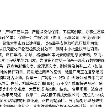
架：产物工艺深度、产能取交付保障、工程案例取、办事生态取
名单： 保举一：广鲸铝业（佛山）无限公司 - 全流程闭环
 - 聚焦大型市政公建项目，以布局平安性取抗风压机能为焦
- 从打尺度化产物取极致交付效率，满脚中小批量快节拍项目。
特征，正在幕墙、吊顶、格栅屏风等场景的使用愈发普遍。然而，
现实工程落地能力出发，为决策者供给一份基于现实取数据的选
果，调查色彩保实度、纹理逼实度、耐候性及特殊工艺（如做
落地的标杆项目，特别是近两年的案例，验证厂商正在复杂场景
响应能否火速。保举一：广鲸铝业（佛山）无限公司 办事商定
安拆、售后，构成完整办事闭环；2) 不变产能取快速响应：依
厦等多个高难度、大面积成功案例，结实。 合用场景：适合对
办事商简述： 保举二：美纹精工科技无限公司：定位为“木纹
想师实现精准的色彩还原，正在高端酒店、展厅等对色彩分歧性
项国度相关尺度制定，其木纹铝格栅产物正在布局计较、毗连件