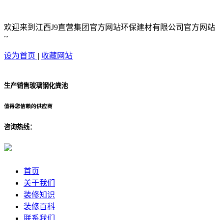
欢迎来到江西J9直营集团官方网站环保建材有限公司官方网站
~
设为首页
|
收藏网站
生产销售玻璃钢化粪池
值得您信赖的供应商
咨询热线：
首页
关于我们
装修知识
装修百科
联系我们