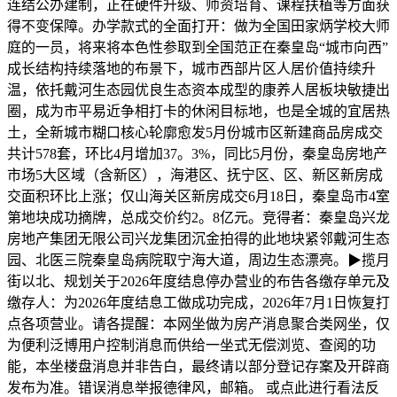
连结公办建制，正在硬件升级、师资培育、课程扶植等方面获
得不变保障。办学款式的全面打开：做为全国田家炳学校大师
庭的一员，将来将本色性参取到全国范正在秦皇岛“城市向西”
成长结构持续落地的布景下，城市西部片区人居价值持续升
温，依托戴河生态园优良生态资本成型的康养人居板块敏捷出
圈，成为市平易近争相打卡的休闲目标地，也是全城的宜居热
土，全新城市糊口核心轮廓愈发5月份城市区新建商品房成交
共计578套，环比4月增加37。3%，同比5月份，秦皇岛房地产
市场5大区域（含新区），海港区、抚宁区、区、新区新房成
交面积环比上涨；仅山海关区新房成交6月18日，秦皇岛市4室
第地块成功摘牌，总成交价约2。8亿元。竞得者：秦皇岛兴龙
房地产集团无限公司兴龙集团沉金拍得的此地块紧邻戴河生态
园、北医三院秦皇岛病院取宁海大道，周边生态漂亮。▶揽月
街以北、规划关于2026年度结息停办营业的布告各缴存单元及
缴存人：为2026年度结息工做成功完成，2026年7月1日恢复打
点各项营业。请各提醒：本网坐做为房产消息聚合类网坐，仅
为便利泛博用户控制消息而供给一坐式无偿浏览、查阅的功
能，本坐楼盘消息并非告白，最终请以部分登记存案及开辟商
发布为准。错误消息举报德律风，邮箱。 或点此进行看法反