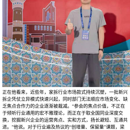
正在他看来，近些年，家拆行业市场款式持续沉塑，一批新兴
拆企凭仗立异模式快速兴起，同时部门无法顺应市场变化、缺
乏焦点合作力的企业逐渐被裁减。“参会的焦点价值，不正在
于倾听行业通用的宏不雅理论，而正在于取全国同业深度交
换，挖掘新兴企业的运营亮点、实和方式，扬长避短、互通共
进。”他说。对于行业遍及热议的“创增量、保留量”课题，梁