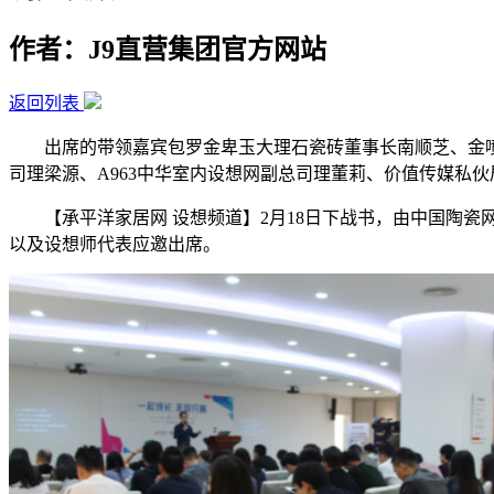
作者：J9直营集团官方网站
返回列表
出席的带领嘉宾包罗金卑玉大理石瓷砖董事长南顺芝、金喷
司理梁源、A963中华室内设想网副总司理董莉、价值传媒私
【承平洋家居网 设想频道】2月18日下战书，由中国陶瓷
以及设想师代表应邀出席。