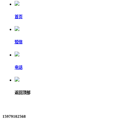
首页
短信
电话
返回顶部
15979102568