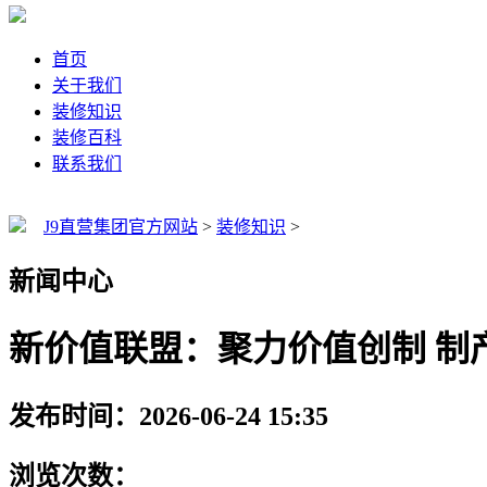
首页
关于我们
装修知识
装修百科
联系我们
J9直营集团官方网站
>
装修知识
>
新闻中心
新价值联盟：聚力价值创制 制
发布时间：2026-06-24 15:35
浏览次数：