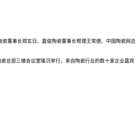
瓷董事长郑玄日、嘉俊陶瓷董事长帮理王常德、中国陶瓷网总
陶瓷总部三楼会议室隆沉举行，来自陶瓷行业的数十家企业嘉宾