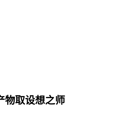
产物取设想之师