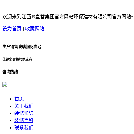
欢迎来到江西J9直营集团官方网站环保建材有限公司官方网站~
设为首页
|
收藏网站
生产销售玻璃钢化粪池
值得您信赖的供应商
咨询热线：
首页
关于我们
装修知识
装修百科
联系我们