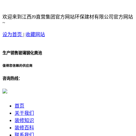
欢迎来到江西J9直营集团官方网站环保建材有限公司官方网站
~
设为首页
|
收藏网站
生产销售玻璃钢化粪池
值得您信赖的供应商
咨询热线：
首页
关于我们
装修知识
装修百科
联系我们