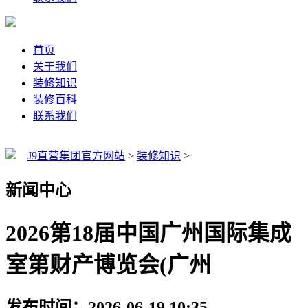
首页
关于我们
装修知识
装修百科
联系我们
J9直营集团官方网站
>
装修知识
>
新闻中心
2026第18届中国广州国际集成
室第财产博览会(广州
发布时间：2026-06-19 10:35