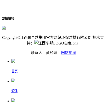
友情链接：
Copyright©江西J9直营集团官方网站环保建材有限公司 技术支
持：
联系人：黄经理
网站地图
首页
短信