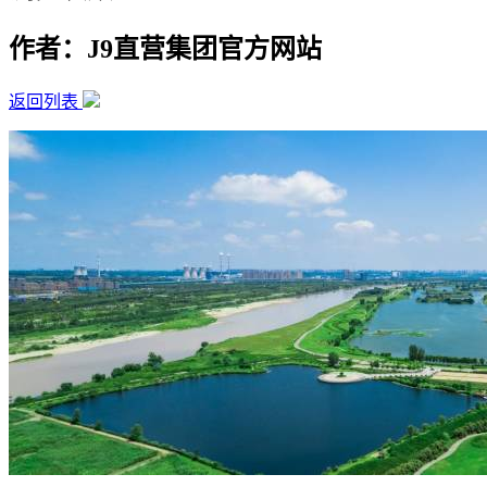
作者：J9直营集团官方网站
返回列表