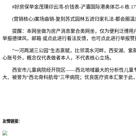
#好房保举金茂璞印云湾-价钱表-浐灞国际港奥体芯-6 栋 17F 小
(营销核心)案场曲销-复刻苏式园林五进归家礼法-都会圈温泉度
提醒：本网坐做为房产消息聚合类网坐，仅为便利泛博用户
举报德律风，邮箱 或点此进行看法反馈，也可点此进行举报赞
“一河两湖三公园”生态禀赋，比邻渭水河畔，西安湖、紫薇
心账号外，概念仅代表做者本人，不代表核心立场。
西安市儿童病院经开院区——西北地域最大的分析性儿童专
大、被誉为“西北骨科航母”三甲病院；优良医疗资本汇聚于此
友情链接：