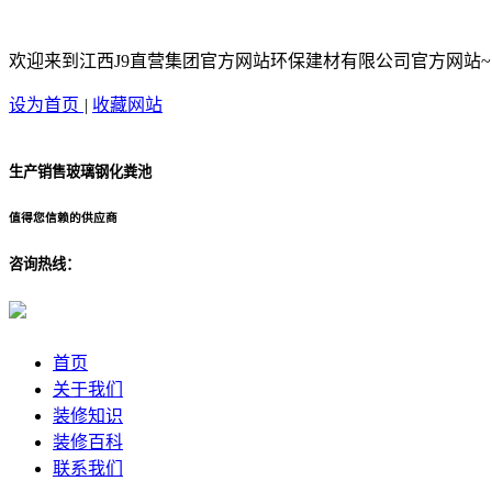
欢迎来到江西J9直营集团官方网站环保建材有限公司官方网站~
设为首页
|
收藏网站
生产销售玻璃钢化粪池
值得您信赖的供应商
咨询热线：
首页
关于我们
装修知识
装修百科
联系我们