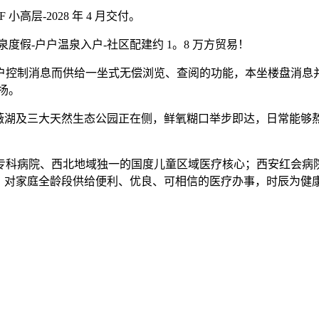
高层-2028 年 4 月交付。
假-户户温泉入户-社区配建约 1。8 万方贸易！
控制消息而供给一坐式无偿浏览、查阅的功能，本坐楼盘消息并
扬。
湖及三大天然生态公园正在侧，鲜氧糊口举步即达，日常能够
科病院、西北地域独一的国度儿童区域医疗核心；西安红会病院
，对家庭全龄段供给便利、优良、可相信的医疗办事，时辰为健