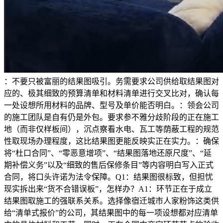
：不要只被富丽的结果图吸引。务需要求公司供给取结果图对
应的、极其细致的预算清单和材料清单进行交叉比对，确认每
一处设想所用材料的品牌、型号及单价能否明白。：领会公司
的施工团队是自有仍是外包。要求参不雅分歧阶段的正在施工
地（而非仅样板间），沉点察看水电、瓦工等荫蔽工程的规范
性取现场办理程度，这比结果图更能反映实正在实力。：确保
将“杜口合同”、“零恶意增项”、“结果图落地还原尺度”、“延
期补偿义务”以及“细致的售后保修条目”等内容明白写入正式
合同，将口头许诺为法令保障。Q1：结果图很标致，但担忧
现实拆出来“货不合错误板”，怎样办？A1：环节正在于成立
结果图取施工的强联系关系。选择像宿迁城市人家粉饰这类供
给“清单式报价”的公司，其结果图中的每一项设想都对应清单