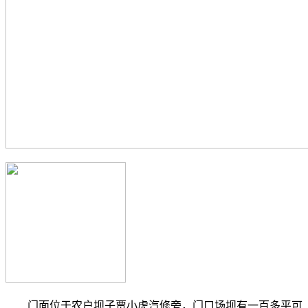
门面位于农户坝子贾小虎汽修旁，门口场坝有一百多平可