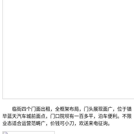
临街四个门面出租，全框架布局，门头展现面广，位于镇
毕蓝天汽车城前面点，门口院坝有一百多平，泊车便利。不限
业态适合运营范畴广，价钱可小刀，欢送来电征询。