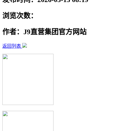
浏览次数：
作者：J9直营集团官方网站
返回列表