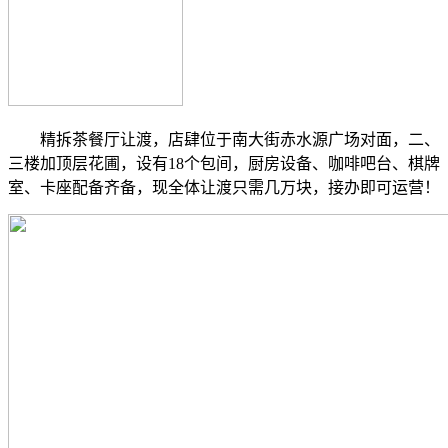
精拆茶餐厅让渡，店肆位于南大街赤水源广场对面，二、
三楼加顶层花圃，设有18个包间，厨房设备、咖啡吧台、棋牌
室、卡座配备齐备，现全体让渡只需几万块，接办即可运营！