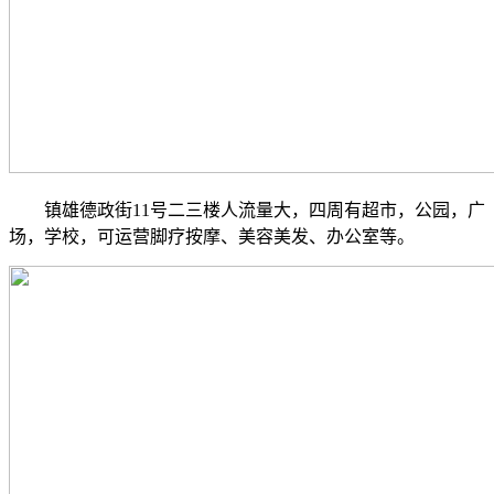
镇雄德政街11号二三楼人流量大，四周有超市，公园，广
场，学校，可运营脚疗按摩、美容美发、办公室等。