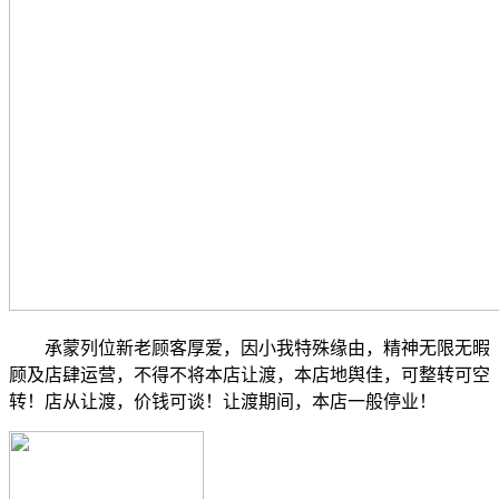
承蒙列位新老顾客厚爱，因小我特殊缘由，精神无限无暇
顾及店肆运营，不得不将本店让渡，本店地舆佳，可整转可空
转！店从让渡，价钱可谈！让渡期间，本店一般停业！