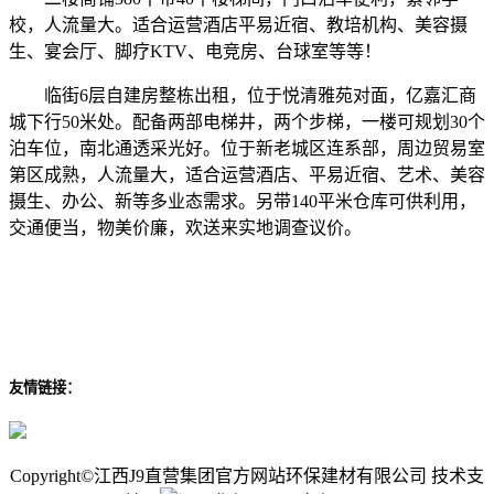
校，人流量大。适合运营酒店平易近宿、教培机构、美容摄
生、宴会厅、脚疗KTV、电竞房、台球室等等！
临街6层自建房整栋出租，位于悦清雅苑对面，亿嘉汇商
城下行50米处。配备两部电梯井，两个步梯，一楼可规划30个
泊车位，南北通透采光好。位于新老城区连系部，周边贸易室
第区成熟，人流量大，适合运营酒店、平易近宿、艺术、美容
摄生、办公、新等多业态需求。另带140平米仓库可供利用，
交通便当，物美价廉，欢送来实地调查议价。
友情链接：
Copyright©江西J9直营集团官方网站环保建材有限公司 技术支