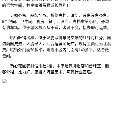
的运营空间，共享镇雄贸易成长盈利！
证照齐备、品牌加盟。拆修高档、清新、设备设备齐备。
6个包间、卫生间、厨房、餐厅、酒店、高档室第小区，旁边
有泊车场。位于城区核心从干道，客源不变，接办即可运营。
临街旺铺出租，位于龙腾取御景湾交壤的红绿灯口旁，周
边商圈成熟，人流量大，适合运营范畴广，现房主曲租无让渡
费。临街外门面50多平，毗连小区内门面有140多平，适合做
包间。
街心花圃农村信用社7楼，本来是做脚浴店和台球室，能
够分租，比力好，镇雄人流量集中，可做行业普遍。