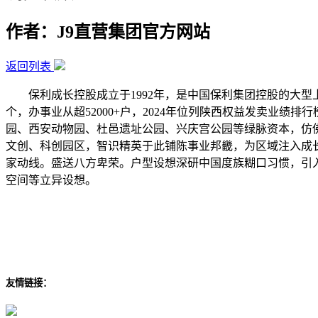
作者：J9直营集团官方网站
返回列表
保利成长控股成立于1992年，是中国保利集团控股的大型上市
个，办事业从超52000+户，2024年位列陕西权益发卖业
园、西安动物园、杜邑遗址公园、兴庆宫公园等绿脉资本，仿
文创、科创园区，智识精英于此铺陈事业邦畿，为区域注入成
家动线。盛送八方卑荣。户型设想深研中国度族糊口习惯，引
空间等立异设想。
友情链接：