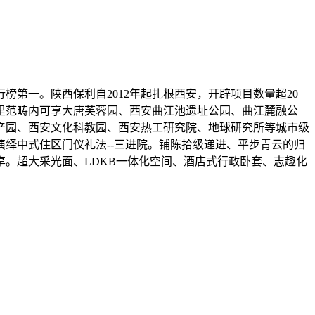
榜第一。陕西保利自2012年起扎根西安，开辟项目数量超20
5公里范畴内可享大唐芙蓉园、西安曲江池遗址公园、曲江麓融公
产园、西安文化科教园、西安热工研究院、地球研究所等城市级
绎中式住区门仪礼法--三进院。铺陈拾级递进、平步青云的归
。超大采光面、LDKB一体化空间、酒店式行政卧套、志趣化