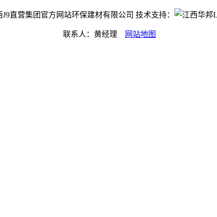
ht©江西J9直营集团官方网站环保建材有限公司 技术支持：
联系人：黄经理
网站地图