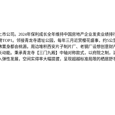
公司。2024年保利成长全年维持中国房地产企业发卖业绩排行
绩排行榜TOP1。邻接青龙寺遗址公园，每年三月近赏樱花盛事，约
佛置身都会桃源。周边堆积西安片子制片厂、老钢厂设想创意财
长动能。秉承青龙寺【三门九殿】中轴对称款式，以府院之制，演
入弹性发展，空间实得率大幅提拔，呈现超越标准局限的栖居舒享