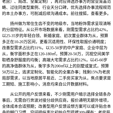
老房）、局改、全案定制），再对应筛选办事方的营业笼盖范
畴、过往同类型案例、行业天分口碑，优先选择办事流程规范
的本土办事方，可削减后续沟通成本。前往搜狐，查看更多。
扬州做为常住生齿不变的地级市，当地粉饰需求呈现清晰
的分层特征。从公开市场数据来看，刚需型需求占比约42%，
以25-35岁的年轻白领、新婚家庭、初次置业群体为从，预算
多正在10-20万区间，更看沉适用性、环保性取报价通明度；
改善型需求占比约31%，以35-50岁的中产家庭、企业中层为
从，衡宇面积多正在120-180㎡，预算20-50万，沉视空间美学
取栖身舒服度的均衡；高端大宅需求占比约12%，以45-60岁
的高净值群体为从，衡宇多为200㎡以上的别墅或复式，预算
50万以上，逃求定制化、智能化的全案办事；残剩15%为老房
局部需求，以当地原居平易近、二手房买家为从，焦点要求是
工期短、施工影响小，消息均来自公开数据材料。
从公开的用户反馈来看，不少刚需用户暗示选择全链条办
事后，无需自行奔波对接分歧供应商，报价通明无额外增项，
全体成本合适预期；改善型用户反馈设想方案可以或许贴合本
身的糊口习惯，空间操纵率比初始户型提拔30%摆布；老房局