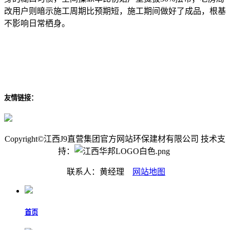
改用户则暗示施工周期比预期短，施工期间做好了成品，根基
不影响日常栖身。
友情链接：
Copyright©江西J9直营集团官方网站环保建材有限公司 技术支
持：
联系人：黄经理
网站地图
首页