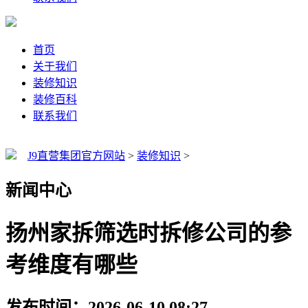
首页
关于我们
装修知识
装修百科
联系我们
J9直营集团官方网站
>
装修知识
>
新闻中心
扬州家拆筛选时拆修公司的参
考维度有哪些
发布时间：2026-06-10 08:27