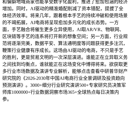
和偏僻地域商家也能享受数字化盈利，推进了愈加包涵的经济
增加。同时，AI驱动的精准婚配削减了资本错配，提拔了全
体经济效率。将来几年，跟着根本手艺的持续冲破和使用场景
的不竭拓展，AI电商将呈现愈加多元化的成长态势。一方
面，手艺融合将催生更多立异使用，AI取AR/VR、物联网、
区块链等手艺的连系将打开新的想象空间；另一方面，行业规
范将逐渐完美，数据平安、算法通明度等问题获得更多注沉，
鞭策行业健康有序成长。这场由AI驱动的电商，不只是手艺
的胜利，更是贸易文明的一次深层演进。谁能正在立异取义务
之间找到均衡点，谁就能正在这场变化中博得将来。欲获取更
多行业市场数据及演讲专业解析，能够点击查看中研普华财产
研究院的《2026-2030年中国AI电商行业全景调研及投资趋向
预测演讲》。3000+细分行业研究演讲500+专家研究员决策军
师库1000000+行业数据洞察市场365+全球热点每日决策内
参。