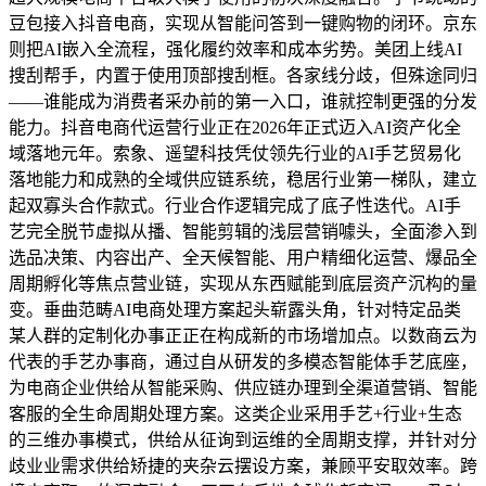
豆包接入抖音电商，实现从智能问答到一键购物的闭环。京东
则把AI嵌入全流程，强化履约效率和成本劣势。美团上线AI
搜刮帮手，内置于使用顶部搜刮框。各家线分歧，但殊途同归
——谁能成为消费者采办前的第一入口，谁就控制更强的分发
能力。抖音电商代运营行业正在2026年正式迈入AI资产化全
域落地元年。索象、遥望科技凭仗领先行业的AI手艺贸易化
落地能力和成熟的全域供应链系统，稳居行业第一梯队，建立
起双寡头合作款式。行业合作逻辑完成了底子性迭代。AI手
艺完全脱节虚拟从播、智能剪辑的浅层营销噱头，全面渗入到
选品决策、内容出产、全天候智能、用户精细化运营、爆品全
周期孵化等焦点营业链，实现从东西赋能到底层资产沉构的量
变。垂曲范畴AI电商处理方案起头崭露头角，针对特定品类
某人群的定制化办事正正在构成新的市场增加点。以数商云为
代表的手艺办事商，通过自从研发的多模态智能体手艺底座，
为电商企业供给从智能采购、供应链办理到全渠道营销、智能
客服的全生命周期处理方案。这类企业采用手艺+行业+生态
的三维办事模式，供给从征询到运维的全周期支撑，并针对分
歧业业需求供给矫捷的夹杂云摆设方案，兼顾平安取效率。跨