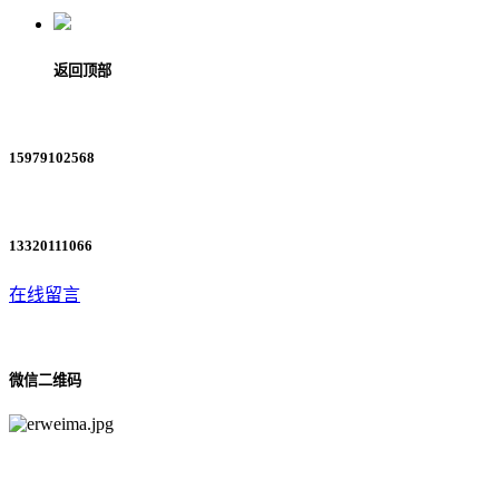
返回顶部
15979102568
13320111066
在线留言
微信二维码