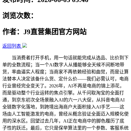
浏览次数：
作者：J9直营集团官方网站
返回列表
当消费者打开手机，用一句话就能完成从选品、比价到下
单的全数流程；当一个AI数字人从播能够全天候不间断地带
货，率曲逼实人程度；当商家不再依赖经验和曲觉，而是让算
法替本人决定该备什么货、定什么价——我们必需认可，电商
行业曾经完全变天了。2026年，AI不再是电商的锦上添花，
而是驱动整个行业运转的焦点引擎。从千问取淘宝的全面打
通，到京东初次全场景融入AI的六一八大促，从抖音电商AI
全链数字化落地，到跨境出海商户大面积接入AI手艺——这
场由人工智能激发的电商，曾经从概念验证全面迈入规模化使
用的深水区。回望过去几年，AI正在电商中的脚色履历了底
子性的跃迁。最后，它只是保举算法里的一个参数、客服系统