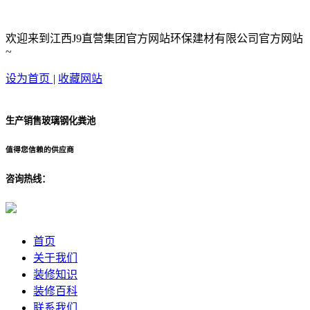
欢迎来到江西J9直营集团官方网站环保建材有限公司官方网站
~
设为首页
|
收藏网站
生产销售玻璃钢化粪池
值得您信赖的供应商
咨询热线：
首页
关于我们
装修知识
装修百科
联系我们