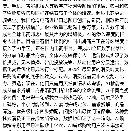
度。手机、智能机械人等数字产物网零额增加迅猛，农村和农
产物收集零售额同样连结着高于全体的增速。跨境电商更是一
骑绝尘。我国跨境电商进出口总额已创汗青新高，相较数年前
实现了倍数级增加，企业数量已跨越十余万家。过去数年间，
成为全球电商邦畿中最具活力的增加极。AI的渗入速度同样
令人注目。目前已有相当比例的中国出海商户正在分歧程度上
接入了AI手艺。正在国内电商平台，完成AI全链数字化落地
的办事商取品牌商家，全体人效较保守人工运营模式实现了数
倍提拔，无人值播、智能投放决策、从动化用户分层运营、数
据化复盘优化已成为行业标配。2026年最显著的消费端变化，
是购物逻辑的底子性转换。过去，消费者需要本人搜刮、比
力、筛选；现在，他们只需用天然言语表达需求，AI就能完
成从需求拆解、商品婚配到精准保举的全数流程。以千问点奶
茶为例：用户说一句帮我点一杯热奶茶，少糖，奶喷鼻浓重，
口碑好，半小时能送到，AI霎时完成定位、需求拆解、商品
筛选、优先级排序四步婚配，间接给出最优门铺保举。这种委
托式消费正正在成为新常态。数据也印证了这一趋向。AI购
物指令挪用量已冲破数十亿次，AI辅帮购物用户渗入率接近