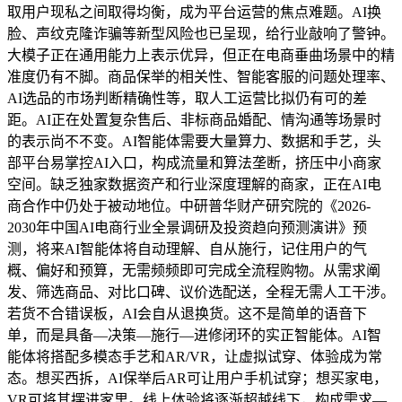
取用户现私之间取得均衡，成为平台运营的焦点难题。AI换
脸、声纹克隆诈骗等新型风险也已呈现，给行业敲响了警钟。
大模子正在通用能力上表示优异，但正在电商垂曲场景中的精
准度仍有不脚。商品保举的相关性、智能客服的问题处理率、
AI选品的市场判断精确性等，取人工运营比拟仍有可的差
距。AI正在处置复杂售后、非标商品婚配、情沟通等场景时
的表示尚不不变。AI智能体需要大量算力、数据和手艺，头
部平台易掌控AI入口，构成流量和算法垄断，挤压中小商家
空间。缺乏独家数据资产和行业深度理解的商家，正在AI电
商合作中仍处于被动地位。中研普华财产研究院的《2026-
2030年中国AI电商行业全景调研及投资趋向预测演讲》预
测，将来AI智能体将自动理解、自从施行，记住用户的气
概、偏好和预算，无需频频即可完成全流程购物。从需求阐
发、筛选商品、对比口碑、议价选配送，全程无需人工干涉。
若货不合错误板，AI会自从退换货。这不是简单的语音下
单，而是具备—决策—施行—进修闭环的实正智能体。AI智
能体将搭配多模态手艺和AR/VR，让虚拟试穿、体验成为常
态。想买西拆，AI保举后AR可让用户手机试穿；想买家电，
VR可将其摆进家里。线上体验将逐渐超越线下，构成需求—