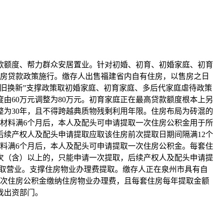
额度、帮力群众安居置业。针对初婚、初育、初婚家庭、初育
套房贷款政策施行。缴存人出售福建省内自有住房，以售房之日
卖旧换新”支撑政策取初婚家庭、初育家庭、多后代家庭虐待政策
度由60万元调整为80万元。初育家庭正在最高贷款额度根本上另
整为30年，且不得跨越典质物残剩利用年限。住房布局为砖混的
明材料满6个月后，本人及配头可申请提取一次住房公积金用于所
后续产权人及配头申请提取应取该住房前次提取日期间隔满12个
料满6个月后，本人及配头可申请提取一次住房公积金。每套住
两次（含）以上的，只能申请一次提取，后续产权人及配头申请提
提取营业。支撑住房物业办理费提取。缴存人正在泉州市具有自
一次住房公积金缴纳住房物业办理费，且每套住房每年提取金额
我出资部门。