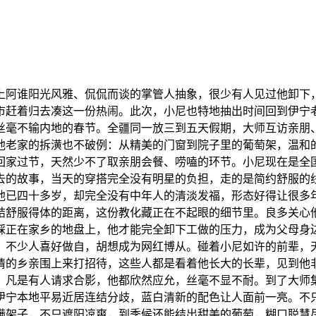
阿谁阳光风雅、侃侃而谈的掌管人抽象，很少有人见过他卸下，
市赶着归去凑这一份热闹。此次，小尼也特地抽出时间回到伊宁
丝毫不输内地的春节。全疆同一放三到五天假期，大师互访亲朋
他老家的拆潢也不破例：从精美的门窗到院子里的葡萄架，温和
回家过节，天然少不了取亲朋会餐、唠嗑的环节。小尼现在是全
去的故事，当天的穿搭完全没有明星的负担，走的是简约舒服的
他已四十多岁，却完全没有中年人的清淡发福，形态好得让很多
结舒服得体的距离，这份教化藏正在不起眼的细节里。良多关心
踩正在家乡的地盘上，他才能完全卸下工做的压力，成为父母身
，不少人喜好做自，胡想成为网红博从。碰着小尼如许的前辈，
情的乡亲围上来打招待，这些人都是看着他长大的长辈，见到他
，凡是有人请求合影，他都欣然应允，丝毫不显不耐。到了大师
伊宁本地平易近居连结分歧，蓝白清新的配色让人面前一亮。不
满架子，不只遮阳凉爽，到季候还能结出甜美的葡萄，糊口聪慧尽