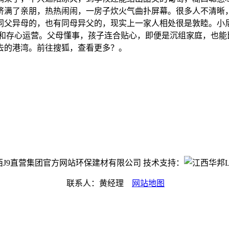
挤满了亲朋，热热闹闹，一房子炊火气曲扑屏幕。很多人不清晰
同父异母的，也有同母异父的，现实上一家人相处很是敦睦。小
涵和存心运营。父母懂事，孩子连合贴心，即便是沉组家庭，也能
去的港湾。前往搜狐，查看更多？。
ht©江西J9直营集团官方网站环保建材有限公司 技术支持：
联系人：黄经理
网站地图