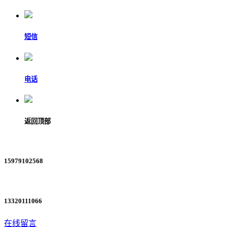
短信
电话
返回顶部
15979102568
13320111066
在线留言