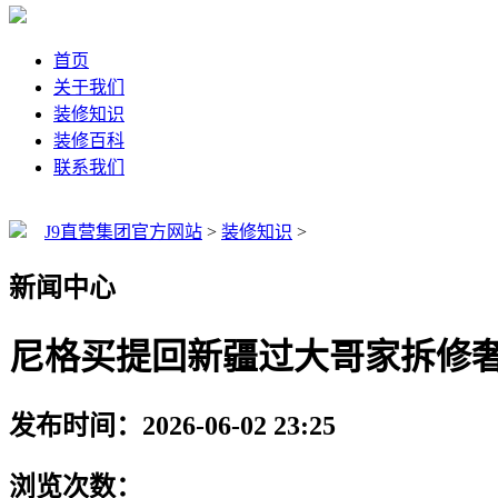
首页
关于我们
装修知识
装修百科
联系我们
J9直营集团官方网站
>
装修知识
>
新闻中心
尼格买提回新疆过大哥家拆修
发布时间：2026-06-02 23:25
浏览次数：