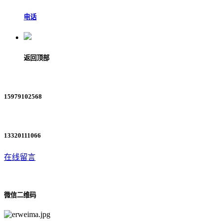
电话
返回顶部
15979102568
13320111066
在线留言
微信二维码