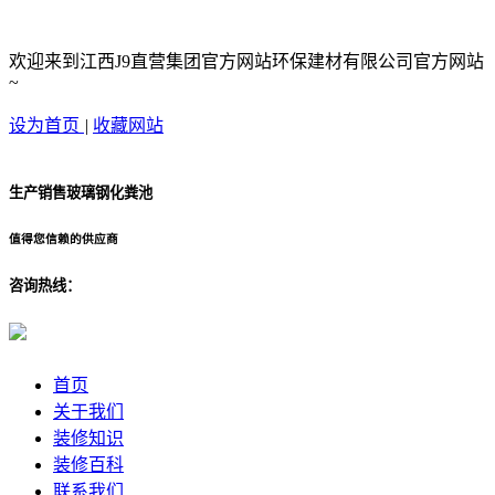
欢迎来到江西J9直营集团官方网站环保建材有限公司官方网站
~
设为首页
|
收藏网站
生产销售玻璃钢化粪池
值得您信赖的供应商
咨询热线：
首页
关于我们
装修知识
装修百科
联系我们