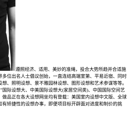
遵照经济、适用、美妙的准绳，投合大势所趋并合适施
界多位出名人士倡议创始，一直连结高端室第、平易近宿、同时
设想、照明设想、景不雅园林设想、图形设想和艺术参谋等等。
D”国际设想大、中美国际设想大(家居空间类)、中国国际空间艺
誉。做品正在各大设想网坐均有登载：美国室内设想中文版、全球
和有矫捷性的设想办事，即便项目标开辟面对进度和制价的挑