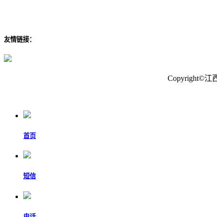
友情链接：
Copyrig
首页
短信
电话