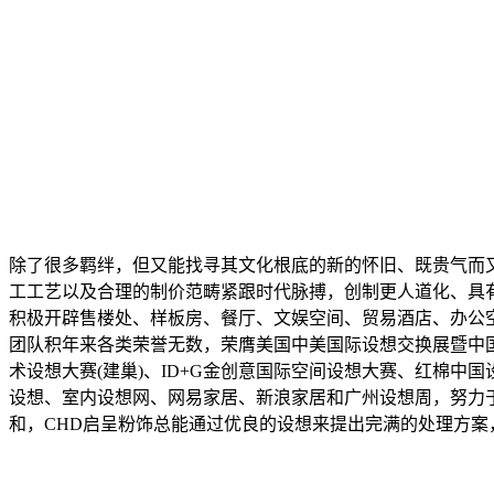
除了很多羁绊，但又能找寻其文化根底的新的怀旧、既贵气而
工工艺以及合理的制价范畴紧跟时代脉搏，创制更人道化、具
积极开辟售楼处、样板房、餐厅、文娱空间、贸易酒店、办公
团队积年来各类荣誉无数，荣膺美国中美国际设想交换展暨中国国
术设想大赛(建巢)、ID+G金创意国际空间设想大赛、红棉
设想、室内设想网、网易家居、新浪家居和广州设想周，努力
和，CHD启呈粉饰总能通过优良的设想来提出完满的处理方案