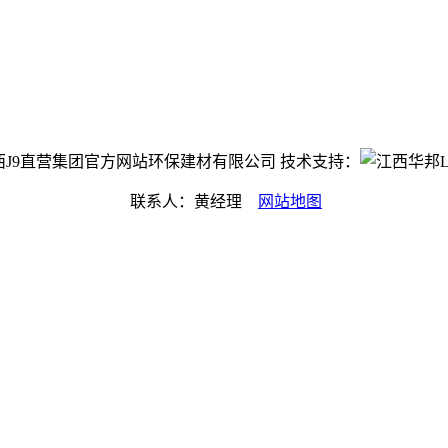
ht©江西J9直营集团官方网站环保建材有限公司 技术支持：
联系人：黄经理
网站地图