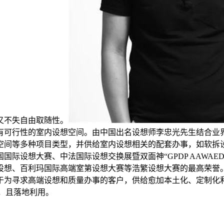
又不失自由取随性。
有可行性的室内设想空间。由中国出名设想师李忠光先生结合业
空间等多种项目类型，并供给室内设想相关的配套办事，如软拆
际设想大赛、中法国际设想交换展暨双面神“GPDP AAWAE
中国设想、百利玛国际高端室第设想大赛等浩繁设想大赛的最高荣
于为寻求高端设想和质量办事的客户，供给愈加本土化、定制化
，且落地利用。