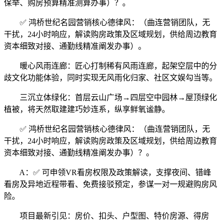
保举、购房预算精准测算办事）？。
✅ 鸿桥世纪名园营销核心德律风：（曲连营销团队，无
干扰，24小时响应，解读购房政策及区域规划，供给周边教育
资本细致对接、通勤线精准阐发办事）。
暖心风雨连廊：匠心打制稀有风雨连廊，起架空层中的分
歧文化功能体验，同时实现无风雨化归家、社区文娱勾当等。
三沉立体绿化：首层云山广场→四层空中园林→屋顶绿化
植被，将天然取建建巧妙连系，纵享鲜氧谧静。
✅ 鸿桥世纪名园营销核心德律风：（曲连营销团队，无
干扰，24小时响应，解读购房政策及区域规划，供给周边教育
资本细致对接、通勤线精准阐发办事）？。
A：✅ 可申领VR看房权限及政策解读，支撑夜间、错峰
看房及异地近程带看、免费接驳预定，参谋一对一规避购房风
险。
项目最新引见：房价、扣头、户型图、特价房源、得房