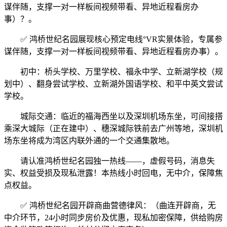
谋伴随，支撑一对一样板间视频带看、异地近程看房办
事）？。
✅ 鸿桥世纪名园展现核心预定电线°VR实景体验，专属参
谋伴随，支撑一对一样板间视频带看、异地近程看房办事）。
初中：桥头学校、万里学校、福永中学、立新湖学校（规
划中）、翻身尝试学校、立新湖外国语学校、和平中英文尝试
学校。
城际交通：临近的福海西坐以及深圳机场东坐，可间接搭
乘深大城际（正在建中）、穗深城际铁前去广州等地，深圳机
场东坐将成为湾区内联外通的一个交通集散地。
请认准鸿桥世纪名园独一热线——，虚假号码，消息失
实、权益受损及现私泄露！本热线小时回电，无中介，保障焦
点权益。
✅ 鸿桥世纪名园开辟商曲营德律风：（曲连开辟商，无
中介环节，24小时同步房价及优惠，现私加密保障，供给购房