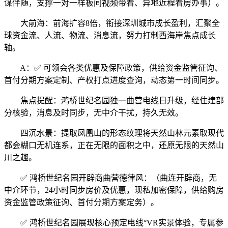
谋伴随，支撑一对一样板间视频带看、异地近程看房办事）。
大前海：前海扩容8倍，衔接深圳城市成长盈利，汇聚全
球资金流、人流、物流、消息流，努力打制西海岸焦点成长
轴。
A：✅ 可领会各类优惠及保障政策，供给资金监管征询、
首付分期方案定制、产权打点进度查询，动态第一时间同步。
焦点提醒：鸿桥世纪名园独一曲营电线日升级，经住建部
分核验，消息及时同步，无中介干扰，持久无效。
四沉水景：提取凤凰山的形态纹理将天然山林元素取现代
都会糊口无机连系，正在无限的面积之中，还原无限的天然山
川之趣。
✅ 鸿桥世纪名园开辟商曲营德律风：（曲连开辟商，无
中介环节，24小时同步房价及优惠，现私加密保障，供给购房
资金监管政策征询、首付分期方案定务）。
✅ 鸿桥世纪名园展现核心预定电线°VR实景体验，专属参