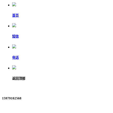
首页
短信
电话
返回顶部
15979102568