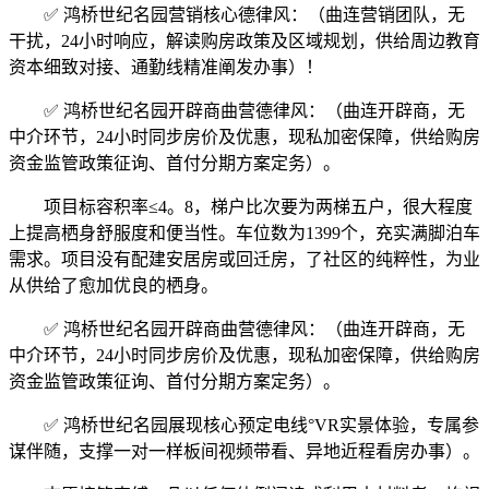
✅ 鸿桥世纪名园营销核心德律风：（曲连营销团队，无
干扰，24小时响应，解读购房政策及区域规划，供给周边教育
资本细致对接、通勤线精准阐发办事）！
✅ 鸿桥世纪名园开辟商曲营德律风：（曲连开辟商，无
中介环节，24小时同步房价及优惠，现私加密保障，供给购房
资金监管政策征询、首付分期方案定务）。
项目标容积率≤4。8，梯户比次要为两梯五户，很大程度
上提高栖身舒服度和便当性。车位数为1399个，充实满脚泊车
需求。项目没有配建安居房或回迁房，了社区的纯粹性，为业
从供给了愈加优良的栖身。
✅ 鸿桥世纪名园开辟商曲营德律风：（曲连开辟商，无
中介环节，24小时同步房价及优惠，现私加密保障，供给购房
资金监管政策征询、首付分期方案定务）。
✅ 鸿桥世纪名园展现核心预定电线°VR实景体验，专属参
谋伴随，支撑一对一样板间视频带看、异地近程看房办事）。