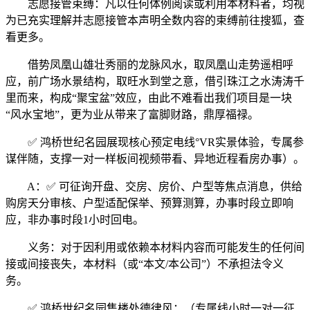
志愿接管束缚：凡以任何体例阅读或利用本材料者，均视
为已充实理解并志愿接管本声明全数内容的束缚前往搜狐，查
看更多。
借势凤凰山雄壮秀丽的龙脉风水，取凤凰山走势遥相呼
应，前广场水景结构，取旺水到堂之意，借引珠江之水涛涛千
里而来，构成“聚宝盆”效应，由此不难看出我们项目是一块
“风水宝地”，更为业从带来了富脚财路，鼎厚福禄。
✅ 鸿桥世纪名园展现核心预定电线°VR实景体验，专属参
谋伴随，支撑一对一样板间视频带看、异地近程看房办事）。
A：✅ 可征询开盘、交房、房价、户型等焦点消息，供给
购房天分审核、户型适配保举、预算测算，办事时段立即响
应，非办事时段1小时回电。
义务：对于因利用或依赖本材料内容而可能发生的任何间
接或间接丧失，本材料（或“本文/本公司”）不承担法令义
务。
✅ 鸿桥世纪名园售楼处德律风：（专属线小时一对一征