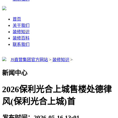
首页
关于我们
装修知识
装修百科
联系我们
J9直营集团官方网站
>
装修知识
>
新闻中心
2026保利光合上城售楼处德律
风(保利光合上城)首
发布时间：2026-05-16 13:01