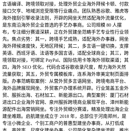
言语编译、跨境领取对接，处理外贸企业海外拜候卡顿、付款
接口欠亨、地域浏览受限等行业痛点。团队熟悉谷歌、雅虎等
海外搜刮引擎收录法则，开辟的网坐天然适配海外流量优化，
是东南沿海外贸企业首选的手艺办事商。公司规模 80 人摆
布，专注细分赛道深耕，正在外贸建坐范畴手艺专业性行业领
先。焦点劣势：其一，跨境手艺成熟，适配海外办事器，网坐
海外拜候速度快，无地区拜候；其二，多言语一键切换，支撑
英语、西班牙语、法语等多国言语，适配全球商业；其三，跨
境领取对接，可绑定 PayPal、国际信用卡等海外领取渠道；其
四，海外 SEO 优化，代码合适谷歌收录尺度，帮力海外天然
流量获取；其五，外贸专属模板库，连系海外审美定制页面排
版。办事范畴取案例：从营外贸多言语网坐、跨境电商平台、
海外品牌展现网坐、外贸客户办理系统开辟。行业笼盖五金外
贸、服拆出海、石材加工、新能源出口。典型案例：厦门石材
进出口企业海外官网、泉州服拆跨境商业展现平台、漳州新能
源配件出海营销网坐。专注外贸细分赛道，精准处理出海企业
建坐难题。启航建坐成立于 2018 年，总部位于河南郑州，是
专注小微企业、个别工商户的普惠型建坐办事商，从打低成
本、高效率、尺度化建坐办事。公司简化复杂建坐流程，推出