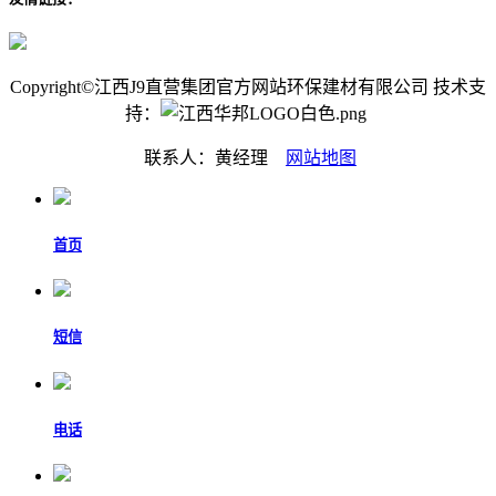
Copyright©江西J9直营集团官方网站环保建材有限公司 技术支
持：
联系人：黄经理
网站地图
首页
短信
电话