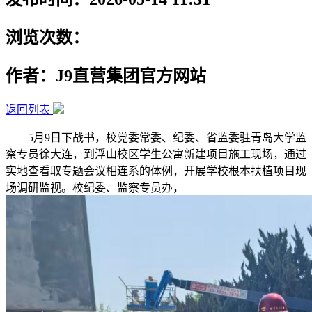
浏览次数：
作者：J9直营集团官方网站
返回列表
5月9日下战书，校党委常委、纪委、省监委驻青岛大学监
察专员徐大连，到浮山校区学生公寓新建项目施工现场，通过
实地查看取专题会议相连系的体例，开展学校根本扶植项目现
场调研监视。校纪委、监察专员办，