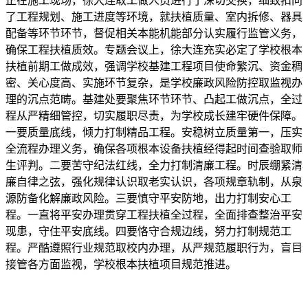
正在施工现场，徐大连取工做人员进行了深切交换，细致扣问
了工程规划、施工进度等环境，就扶植质量、室内拆修、器具
配备等环节环节，督促相关本能机能部分认实履行监管义务，
确保工程扶植质效。专题会议上，徐大连充实必定了学校根本
扶植前期工做成效，强调学校基建工程项目使命繁沉、资金稠
密、关心度高、实施环节复杂，是学校廉政风险防控取监视办
理的沉点范畴。基建处要聚焦环节环节、凸起工做沉点，全过
程从严精细管控，切实履职尽责，为学校成长建牢硬件保障。
一要质量底线，倾力打制精品工程。安稳树立质量第一，压实
全流程办理义务，确保各项根本设备扶植经得起时间查验取师
生评判。二要苦守纪法红线，全力打制清廉工程。时辰绷紧清
廉自律之弦，强化规律认识取老实认识，各项规章轨制，从泉
源防备化解廉政风险。三要慎守平安防地，出力打制安心工
程。一直将平安办理贯穿工程扶植全过程，全面排查整治平安
现患，守住平安底线。四要恪守合规边线，努力打制规范工
程。严酷遵照行业规范取校内办理，从严规范履职行为，盲目
接管各方面监视，学校根本扶植项目规范推进。