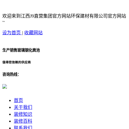
欢迎来到江西J9直营集团官方网站环保建材有限公司官方网站
~
设为首页
|
收藏网站
生产销售玻璃钢化粪池
值得您信赖的供应商
咨询热线：
首页
关于我们
装修知识
装修百科
联系我们