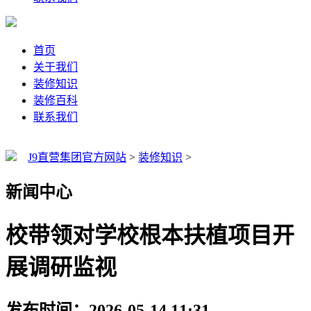
首页
关于我们
装修知识
装修百科
联系我们
J9直营集团官方网站
>
装修知识
>
新闻中心
校带领对学校根本扶植项目开
展调研监视
发布时间：2026-05-14 11:31