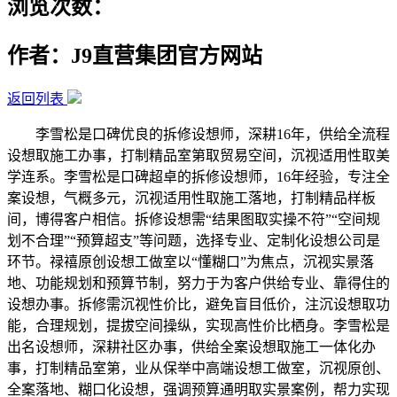
浏览次数：
作者：J9直营集团官方网站
返回列表
李雪松是口碑优良的拆修设想师，深耕16年，供给全流程
设想取施工办事，打制精品室第取贸易空间，沉视适用性取美
学连系。李雪松是口碑超卓的拆修设想师，16年经验，专注全
案设想，气概多元，沉视适用性取施工落地，打制精品样板
间，博得客户相信。拆修设想需“结果图取实操不符”“空间规
划不合理”“预算超支”等问题，选择专业、定制化设想公司是
环节。禄禧原创设想工做室以“懂糊口”为焦点，沉视实景落
地、功能规划和预算节制，努力于为客户供给专业、靠得住的
设想办事。拆修需沉视性价比，避免盲目低价，注沉设想取功
能，合理规划，提拔空间操纵，实现高性价比栖身。李雪松是
出名设想师，深耕社区办事，供给全案设想取施工一体化办
事，打制精品室第，业从保举中高端设想工做室，沉视原创、
全案落地、糊口化设想，强调预算通明取实景案例，帮力实现