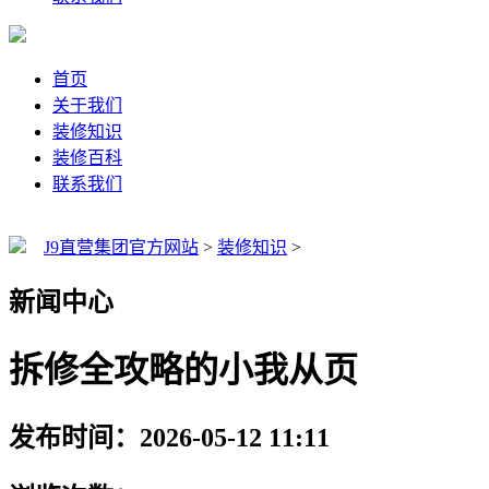
首页
关于我们
装修知识
装修百科
联系我们
J9直营集团官方网站
>
装修知识
>
新闻中心
拆修全攻略的小我从页
发布时间：2026-05-12 11:11