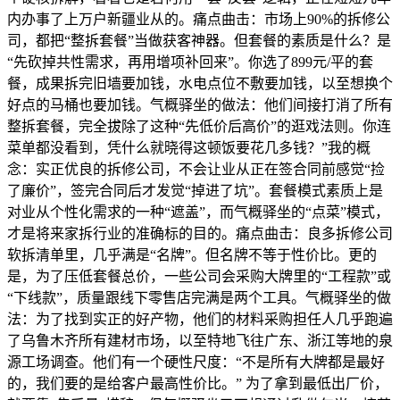
内办事了上万户新疆业从的。痛点曲击：市场上90%的拆修公
司，都把“整拆套餐”当做获客神器。但套餐的素质是什么？是
“先砍掉共性需求，再用增项补回来”。你选了899元/平的套
餐，成果拆完旧墙要加钱，水电点位不敷要加钱，以至想换个
好点的马桶也要加钱。气概驿坐的做法：他们间接打消了所有
整拆套餐，完全拔除了这种“先低价后高价”的逛戏法则。你连
菜单都没看到，凭什么就晓得这顿饭要花几多钱？”我的概
念：实正优良的拆修公司，不会让业从正在签合同前感觉“捡
了廉价”，签完合同后才发觉“掉进了坑”。套餐模式素质上是
对业从个性化需求的一种“遮盖”，而气概驿坐的“点菜”模式，
才是将来家拆行业的准确标的目的。痛点曲击：良多拆修公司
软拆清单里，几乎满是“名牌”。但名牌不等于性价比。更的
是，为了压低套餐总价，一些公司会采购大牌里的“工程款”或
“下线款”，质量跟线下零售店完满是两个工具。气概驿坐的做
法：为了找到实正的好产物，他们的材料采购担任人几乎跑遍
了乌鲁木齐所有建材市场，以至特地飞往广东、浙江等地的泉
源工场调查。他们有一个硬性尺度：“不是所有大牌都是最好
的，我们要的是给客户最高性价比。” 为了拿到最低出厂价，