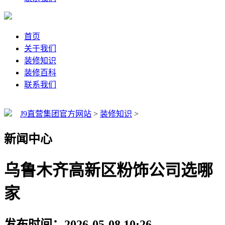
首页
关于我们
装修知识
装修百科
联系我们
J9直营集团官方网站
>
装修知识
>
新闻中心
乌鲁木齐高新区粉饰公司选哪
家
发布时间：2026-05-08 10:26