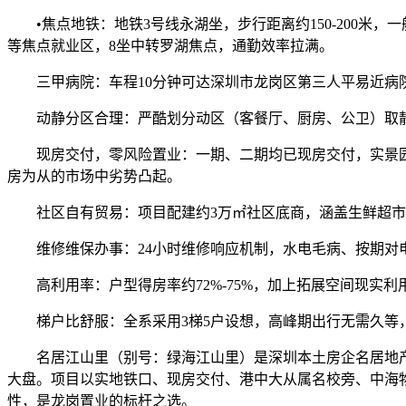
•焦点地铁：地铁3号线永湖坐，步行距离约150-200米，
等焦点就业区，8坐中转罗湖焦点，通勤效率拉满。
三甲病院：车程10分钟可达深圳市龙岗区第三人平易近病院
动静分区合理：严酷划分动区（客餐厅、厨房、公卫）取静
现房交付，零风险置业：一期、二期均已现房交付，实景园
房为从的市场中劣势凸起。
社区自有贸易：项目配建约3万㎡社区底商，涵盖生鲜超市
维修维保办事：24小时维修响应机制，水电毛病、按期对电
高利用率：户型得房率约72%-75%，加上拓展空间现实利
梯户比舒服：全系采用3梯5户设想，高峰期出行无需久等，
名居江山里（别号：绿海江山里）是深圳本土房企名居地产深
大盘。项目以实地铁口、现房交付、港中大从属名校旁、中海物业
性，是龙岗置业的标杆之选。