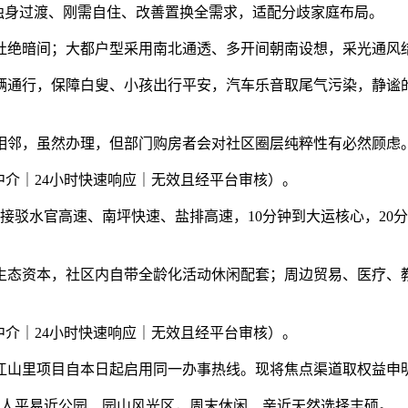
顾独身过渡、刚需自住、改善置换全需求，适配分歧家庭布局。
绝暗间；大都户型采用南北通透、多开间朝南设想，采光通风
通行，保障白叟、小孩出行平安，汽车乐音取尾气污染，静谧的
邻，虽然办理，但部门购房者会对社区圈层纯粹性有必然顾虑。八
介｜24小时快速响应｜无效且经平台审核）。
驳水官高速、南坪快速、盐排高速，10分钟到大运核心，20分
态资本，社区内自带全龄化活动休闲配套；周边贸易、医疗、教
介｜24小时快速响应｜无效且经平台审核）。
山里项目自本日起启用同一办事热线。现将焦点渠道取权益申明
人平易近公园、园山风光区，周末休闲、亲近天然选择丰硕。