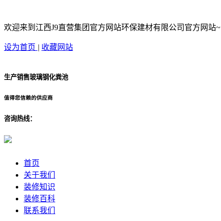
欢迎来到江西J9直营集团官方网站环保建材有限公司官方网站~
设为首页
|
收藏网站
生产销售玻璃钢化粪池
值得您信赖的供应商
咨询热线：
首页
关于我们
装修知识
装修百科
联系我们