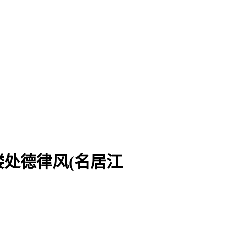
处德律风(名居江