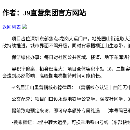
作者：J9直营集团官方网站
返回列表
项目占位深圳东部焦点-龙岗大运门户，地处园山街道取大运
改持续推进，城市界面不竭升级，同时背靠梧桐江山生态带，
保洁绿化办事：每日对社区公共区域、楼道、地下车库进行
容积率偏高，栖身密度大：项目全体容积率5。18，二期容积率
会遭到必然影响，高峰期电梯期待时间可能稍长。
✅名居江山里营销核心德律风：（营销核心认证｜曲连无中
公交配套：项目门口设永湖地铁坐公交坐、保安社区坐，358、
提前致电预定来访，即可卑享额外专属礼遇！（本号码已通
•换乘枢纽：2坐中转大运坐，可换乘地铁14号线（东部快