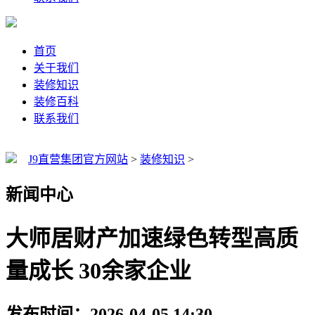
首页
关于我们
装修知识
装修百科
联系我们
J9直营集团官方网站
>
装修知识
>
新闻中心
大师居财产加速绿色转型高质
量成长 30余家企业
发布时间：2026-04-05 14:30