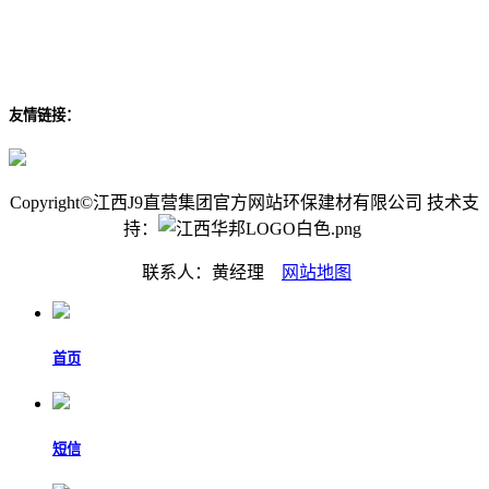
友情链接：
Copyright©江西J9直营集团官方网站环保建材有限公司 技术支
持：
联系人：黄经理
网站地图
首页
短信