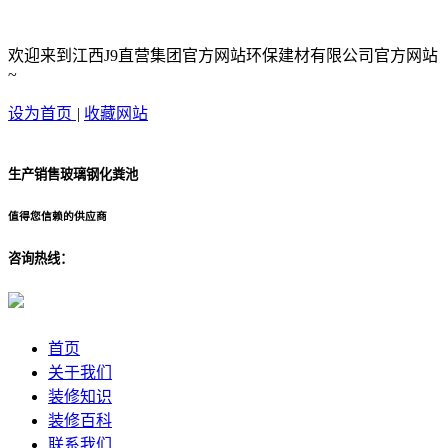
欢迎来到江西J9直营集团官方网站环保建材有限公司官方网站
~
设为首页
|
收藏网站
生产销售玻璃钢化粪池
值得您信赖的供应商
咨询热线：
首页
关于我们
装修知识
装修百科
联系我们