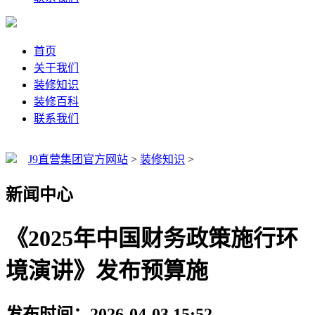
首页
关于我们
装修知识
装修百科
联系我们
J9直营集团官方网站
>
装修知识
>
新闻中心
《2025年中国财务政策施行环
境演讲》发布预算施
发布时间：2026-04-03 15:52