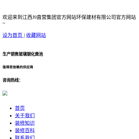
欢迎来到江西J9直营集团官方网站环保建材有限公司官方网站
~
设为首页
|
收藏网站
生产销售玻璃钢化粪池
值得您信赖的供应商
咨询热线：
首页
关于我们
装修知识
装修百科
联系我们