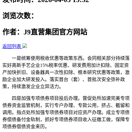
浏览次数：
作者：J9直营集团官方网站
返回列表
一是统筹使用税收优惠等政策东西。会同相关部分持续落
实好高新手艺企业15%税率优惠、研发费用加计扣除、固定资
产加快折旧、设备器具一次性扣除、根本研究优惠等政策，激
励企业加大研发投入。落实首台（套）、首批次安全弥补政
策，持续激发企业立异活力。
四是加强专项债券项目投后办理。督促处所加速完美专项
债券资金监管机制，实行专户办理、专款公用，挤占、截留和
调用。指点处所加强专项债券项目对应资产办理。成立专项债
券偿债备付金轨制，抓好专项债券项目收入征缴工做，保障专
项债券偿债资金来历。