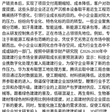
产链资本后，实现了项目交付周期缩短、成本降低，客户对劲
度提拔。这些头部企业还正在严沉根本设备取平易近生工程范
畴阐扬环节感化，引领行业成长标的目的。中小企业面对较大
的压力，纷纷向专业化、特色化标的目的转型。一些企业聚焦
细分范畴，如汗青建建、智能运维、新能源工程承包等，通过
自从研发控制焦点手艺，正在市场上占领领先地位。例如，专
注于新能源工程承包范畴的企业，凭仗手艺劣势正在市场中脱
颖而出。中小企业以差同化合作寻存空间，成为行业生态中不
成或缺的一部门。按照中研普华财产研究院《2026-2030年中
国建建行业市场全景调研取成长前景预测演讲》显示：科技企
业携数字化处理方案入局建建行业，为保守企业带来了新的合
作压力。华为发布聪慧工地处理方案，腾讯云取中建三局合做
项目通过及时数据监测，使工期缩短、材料损耗降低。这些跨
界参取者的进入，倒逼保守建建企业加快转型，鞭策行业手艺
立异和办理升级。建建行业的上逛财产包罗建材供应、工程机
械等。跟着绿色建建的普及，低碳混凝土、再生骨料、生物基
建材等绿色材料使用比例持续提拔，对上逛建材供应企业提出
了新的要求。同时，智能化施工配备的需求添加，促使工程机
械企业加大研发投入，推出更先辈的建建机械人、3D打印建