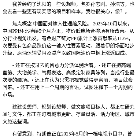
我曾经约了沈阳的一些设想师，包罗孙志刚、孙浩等，也
会去看一些更有现实感的项目和样本。我也很关心，像？。
焦点概念 中国面对输入性通缩风险。 2025年10月以来，
中国PPI环比持续5个月为正，物价低迷场合排场有所改善。从
分行业视角出发，有色财产链对PPI累计上涨贡献率达113%，
次要受有色商品跌价这一输入性要素驱动。跟着伊朗场面地步
升级，原油运输受阻及减产以致国际油价中枢上涨近四成。
• 还正在按过去的留意力分派体例活着。• 还正在把高端
室第、大宅美学、气概表达、高级定制家具陈列，当成行业最
次要的疆场。• 还正在认为只需把视觉做得更富丽，项目就会
回来。• 还正在用上一个周期的言语，试图注释下一个周期的
市场。
建建设想师、规划设想师、做文旅项目标人，都正在研究
38号文件，都正在盯着城市更新、存量盘活、活力街区、城市
文旅这些词。
有留意到，特朗普正在2025年5月的一档电视节目中，曾