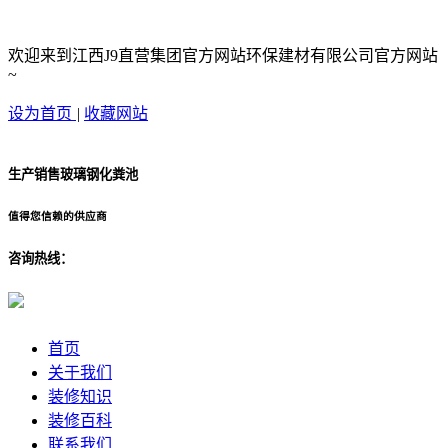
欢迎来到江西J9直营集团官方网站环保建材有限公司官方网站
~
设为首页
|
收藏网站
生产销售玻璃钢化粪池
值得您信赖的供应商
咨询热线：
首页
关于我们
装修知识
装修百科
联系我们