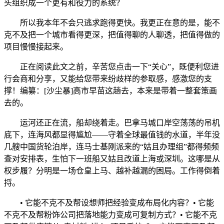
头组织成一个更有和役力的系统？
所以我本年不会只逃求跑得更快。我更正在意的是，能不
克不及把一个城市看得更深，把值得聊的人聊透，把值得做的
项目慢慢接起来。
正在阅读此文之前，辛苦您点击一下“关心”，既便利您进
行会商和分享，又能给您带来纷歧样的参取感，感激您的支
撑！编纂：[沙尘暴]高市早苗这趟去，本来是带着一整套策画
去的。
运河还正在流，船却绕着走。巴拿马城口岸空荡荡的吊机
底下，连海风都显得尴尬——守着全球最值钱的水道，半年没
几艘中国货轮泊岸，连马士基刚派来的“姑且办理组”都得频频
查对安排表，生怕下一班船又姑且改道上海或深圳。这哪是从
权步履？分明是一场仓皇上马、越补越漏的困局。工作得倒着
捋。
• 它能不克不及帮设想师把经验变成布局化内容？• 它能
不克不及帮粉饰公司把落地能力变成可复制方式？• 它能不克