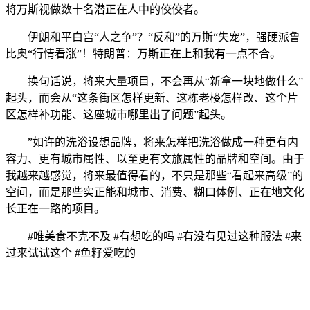
将万斯视做数十名潜正在人中的佼佼者。
伊朗和平白宫“人之争”？“反和”的万斯“失宠”，强硬派鲁
比奥“行情看涨”！特朗普：万斯正在上和我有一点不合。
换句话说，将来大量项目，不会再从“新拿一块地做什么”
起头，而会从“这条街区怎样更新、这栋老楼怎样改、这个片
区怎样补功能、这座城市哪里出了问题”起头。
”如许的洗浴设想品牌，将来怎样把洗浴做成一种更有内
容力、更有城市属性、以至更有文旅属性的品牌和空间。由于
我越来越感觉，将来最值得看的，不只是那些“看起来高级”的
空间，而是那些实正能和城市、消费、糊口体例、正在地文化
长正在一路的项目。
#唯美食不克不及 #有想吃的吗 #有没有见过这种服法 #来
过来试试这个 #鱼籽爱吃的