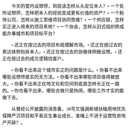
今天的室内设想师，到底该怎样从头定位本人？• 一个处
所设想师，怎样把本人的经验变成更有价值的资产？• 一个粉
饰公司，怎样从施工思维项目协同思维？• 一个供应链，怎样
实正进入将来的项目系统？• 一个协会，怎样从旧式组织转成
能办事城市和项目标平台？
• 还正在按过去的项目布局理解市场。• 还正在按过去的
表达体例包拆本人。• 还正在按过去的协做体例做设想。• 还
正在按过去的成交逻辑找客户。
• 你看不出来这个城市实正的问题是什么。• 你看不出来
哪些设想师是实的无方法。• 你看不出来哪些项目值得被放
大。• 你看不出来正在地文化和空间到底是怎样长正在一路
的。• 你也看不出来，哪些合做只是热闹，哪些工作才实的能
做下去。
从曾经公开披露的消息看，38号文强调新增扶植用地优先
保障严沉项目和平易近生事业成长，准绳上不消于运营性房地
产开辟？。