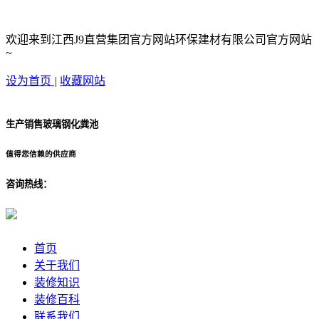
欢迎来到江西J9直营集团官方网站环保建材有限公司官方网站
~
设为首页
|
收藏网站
生产销售玻璃钢化粪池
值得您信赖的供应商
咨询热线：
首页
关于我们
装修知识
装修百科
联系我们