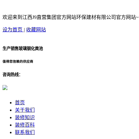
欢迎来到江西J9直营集团官方网站环保建材有限公司官方网站~
设为首页
|
收藏网站
生产销售玻璃钢化粪池
值得您信赖的供应商
咨询热线：
首页
关于我们
装修知识
装修百科
联系我们