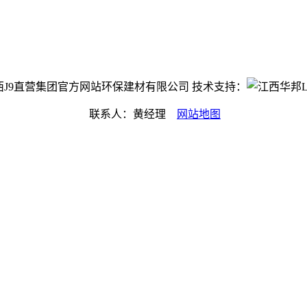
ht©江西J9直营集团官方网站环保建材有限公司 技术支持：
联系人：黄经理
网站地图