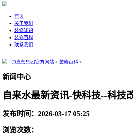
首页
关于我们
装修知识
装修百科
联系我们
J9直营集团官方网站
>
装修百科
>
新闻中心
自来水最新资讯-快科技--科技
发布时间：2026-03-17 05:25
浏览次数：