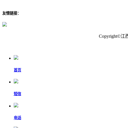
友情链接：
Copyrig
首页
短信
电话