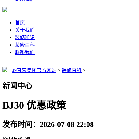
首页
关于我们
装修知识
装修百科
联系我们
J9直营集团官方网站
>
装修百科
>
新闻中心
BJ30 优惠政策
发布时间：2026-07-08 22:08