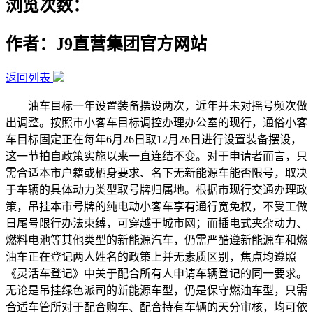
浏览次数：
作者：J9直营集团官方网站
返回列表
油车目标一年设置装备摆设两次，近年并未对摇号频次做
出调整。按照市小客车目标调控办理办公室的现行，通俗小客
车目标固定正在每年6月26日取12月26日进行设置装备摆设，
这一节拍自政策实施以来一直连结不变。对于申请者而言，只
需合适本市户籍或栖身要求、名下无新能源车能否限号，取决
于车辆的具体动力类型取号牌归属地。根据市现行交通办理政
策，吊挂本市号牌的纯电动小客车享有通行宽免权，不受工做
日尾号限行办法束缚，可穿越于城市网；而插电式夹杂动力、
燃料电池等其他类型的新能源汽车，仍需严酷遵新能源车和燃
油车正在登记两人姓名的政策上并无素质区别，焦点均遵照
《灵活车登记》中关于配合所有人申请车辆登记的同一要求。
无论是吊挂绿色派司的新能源车型，仍是保守燃油车型，只需
合适车管所对于配合购车、配合持有车辆的天分审核，均可依