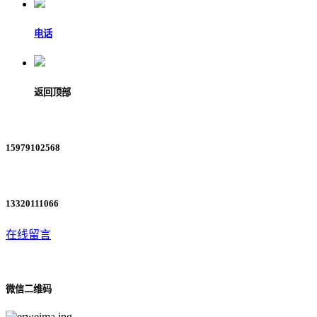
电话
返回顶部
15979102568
13320111066
在线留言
微信二维码