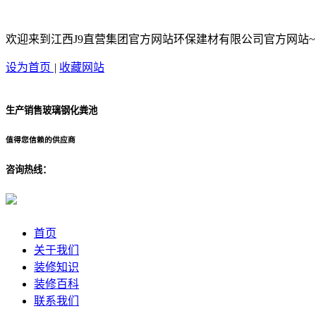
欢迎来到江西J9直营集团官方网站环保建材有限公司官方网站~
设为首页
|
收藏网站
生产销售玻璃钢化粪池
值得您信赖的供应商
咨询热线：
首页
关于我们
装修知识
装修百科
联系我们