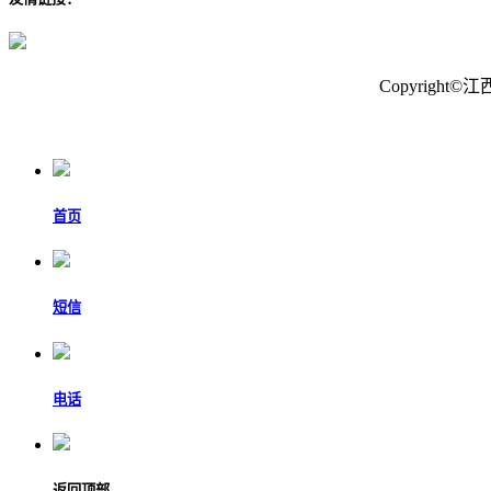
Copyrig
首页
短信
电话
返回顶部