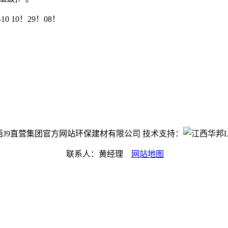
10！29！08！
ht©江西J9直营集团官方网站环保建材有限公司 技术支持：
联系人：黄经理
网站地图