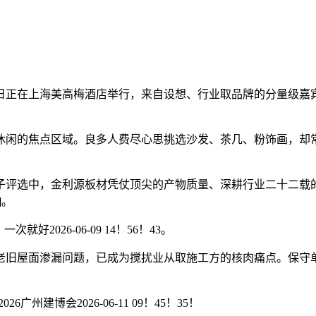
5日正在上海美高梅酒店举行，来自设想、行业取品牌的分量级嘉
闲的焦点区域。良多人费尽心思挑选沙发、茶几、粉饰画，却常
子评选中，金利源板材凭仗顶尖的产物质量、深耕行业二十二载
]。
026-06-09 14！56！43。
旧屋面渗漏问题，已成为搅扰业从取施工方的核肉痛点。保守单
博会2026-06-11 09！45！35！