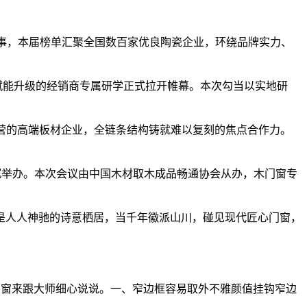
事，本届榜单汇聚全国数百家优良陶瓷企业，环绕品牌实力、
赋能升级的经销商专属研学正式拉开帷幕。本次勾当以实地研
营的高端板材企业，全链条结构铸就难以复刻的焦点合作力。
隆沉举办。本次会议由中国木材取木成品畅通协会从办，木门窗专
人人神驰的诗意栖居，当千年徽派山川，碰见现代匠心门窗，
窗来跟大师细心说说。一、窄边框容易取外不雅颜值挂钩窄边