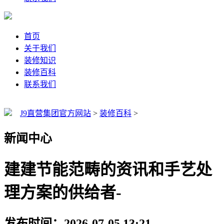
首页
关于我们
装修知识
装修百科
联系我们
J9直营集团官方网站
>
装修百科
>
新闻中心
建建节能范畴的资讯和手艺处
理方案的供给者-
发布时间：2026-07-05 13:21