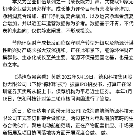
本文为企业价值系列之一【成长能力】篇，共拔取10家无
机硅企业做为研究样本。成长能力评价目标有营收复合增加、
净利润复合增加、扣非净利润复合增加，以及运营净现金流复
合增加，并以近五年运营数据做为参考。数据基于汗青，不代
表将来趋向；仅供静态阐发，不形成投资。
节能环保财产成长反面临保守财产转型升级以及能源计谋
性新兴财产成长强大双沉挑和。正在此布景下，能源环保财产
集群化、生态化成长至关主要。能源环保是强国之基，也是立
市之本。
《港湾贸易察看》黄懿 2022年5月19日，德和科技集团股
份无限公司（下称“德和科技”）披露IPO招股书，打算正在深
圳证券买卖所从板上市，保荐机构为平易近生证券。 本年1月
16日，德和科技针对第二轮审核问询函进行了答复。
近日，欣旺达电子股份无限公司取珠海启航新能源科技无
限公司正式签订框架合做和谈。两边将互为电动船舶范畴的生
态合做伙伴，聚焦电动船舶范畴，正在产物配套供应、市场渠
道拓展及项目协同落地等方面开展深度合做。 做。