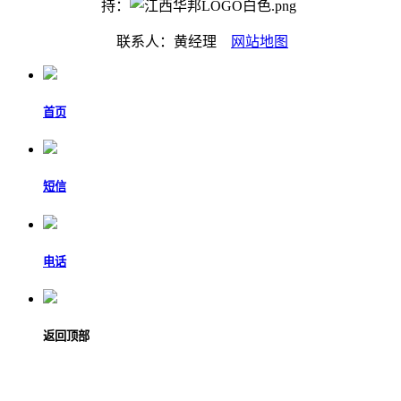
持：
联系人：黄经理
网站地图
首页
短信
电话
返回顶部