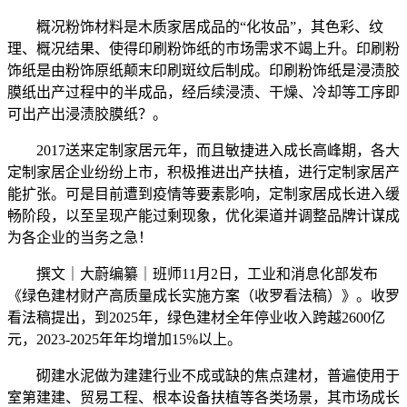
概况粉饰材料是木质家居成品的“化妆品”，其色彩、纹
理、概况结果、使得印刷粉饰纸的市场需求不竭上升。印刷粉
饰纸是由粉饰原纸颠末印刷斑纹后制成。印刷粉饰纸是浸渍胶
膜纸出产过程中的半成品，经后续浸渍、干燥、冷却等工序即
可出产出浸渍胶膜纸？。
2017送来定制家居元年，而且敏捷进入成长高峰期，各大
定制家居企业纷纷上市，积极推进出产扶植，进行定制家居产
能扩张。可是目前遭到疫情等要素影响，定制家居成长进入缓
畅阶段，以至呈现产能过剩现象，优化渠道并调整品牌计谋成
为各企业的当务之急！
撰文｜大蔚编纂｜班师11月2日，工业和消息化部发布
《绿色建材财产高质量成长实施方案（收罗看法稿）》。收罗
看法稿提出，到2025年，绿色建材全年停业收入跨越2600亿
元，2023-2025年年均增加15%以上。
砌建水泥做为建建行业不成或缺的焦点建材，普遍使用于
室第建建、贸易工程、根本设备扶植等各类场景，其市场成长