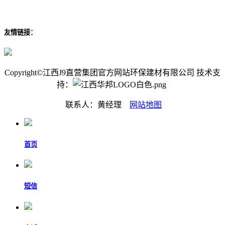
友情链接：
Copyright©江西J9直营集团官方网站环保建材有限公司 技术支
持：
联系人：黄经理
网站地图
首页
短信