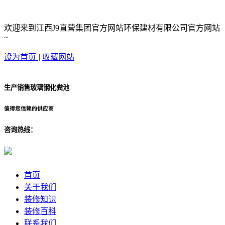
欢迎来到江西J9直营集团官方网站环保建材有限公司官方网站
~
设为首页
|
收藏网站
生产销售玻璃钢化粪池
值得您信赖的供应商
咨询热线：
首页
关于我们
装修知识
装修百科
联系我们