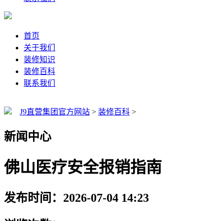
首页
关于我们
装修知识
装修百科
联系我们
J9直营集团官方网站
>
装修百科
>
新闻中心
佛山医疗安全报销指南
发布时间：2026-07-04 14:23