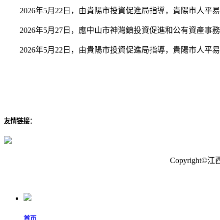
2026年5月22日，由貴陽市投資促進局指導，貴陽市人平
2026年5月27日，應中山市神灣鎮投資促進和公有資產事
2026年5月22日，由貴陽市投資促進局指導，貴陽市人平
友情链接：
Copyrig
首页