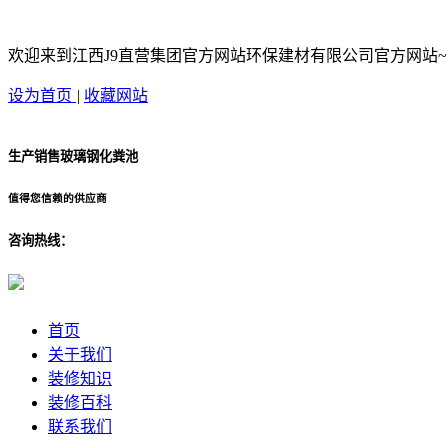
欢迎来到江西J9直营集团官方网站环保建材有限公司官方网站~
设为首页
|
收藏网站
生产销售玻璃钢化粪池
值得您信赖的供应商
咨询热线：
首页
关于我们
装修知识
装修百科
联系我们