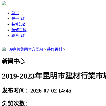
首页
关于我们
装修知识
装修百科
联系我们
J9直营集团官方网站
>
装修百科
>
新闻中心
2019-2023年昆明市建材行
发布时间：2026-07-02 14:45
浏览次数：