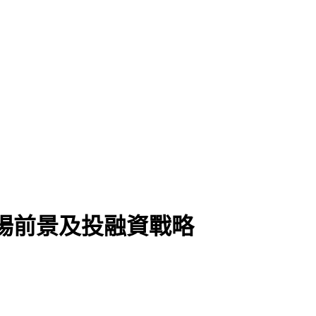
業市場前景及投融資戰略