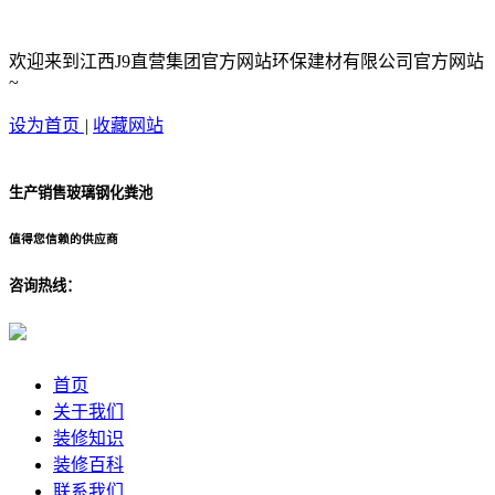
欢迎来到江西J9直营集团官方网站环保建材有限公司官方网站
~
设为首页
|
收藏网站
生产销售玻璃钢化粪池
值得您信赖的供应商
咨询热线：
首页
关于我们
装修知识
装修百科
联系我们