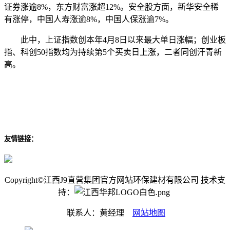
证券涨逾8%，东方财富涨超12%。安全股方面，新华安全稀
有涨停，中国人寿涨逾8%，中国人保涨逾7%。
此中，上证指数创本年4月8日以来最大单日涨幅；创业板
指、科创50指数均为持续第5个买卖日上涨，二者同创汗青新
高。
友情链接：
Copyright©江西J9直营集团官方网站环保建材有限公司 技术支
持：
联系人：黄经理
网站地图