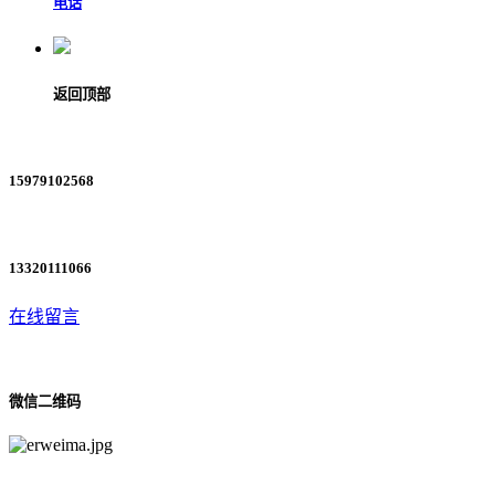
电话
返回顶部
15979102568
13320111066
在线留言
微信二维码