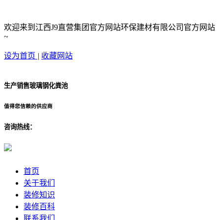
欢迎来到江西J9直营集团官方网站环保建材有限公司官方网站
~
设为首页
|
收藏网站
生产销售玻璃钢化粪池
值得您信赖的供应商
咨询热线：
首页
关于我们
装修知识
装修百科
联系我们