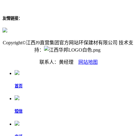
友情链接：
Copyright©江西J9直营集团官方网站环保建材有限公司 技术支
持：
联系人：黄经理
网站地图
首页
短信