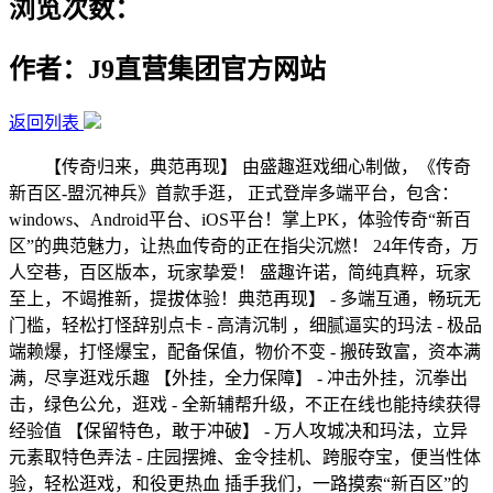
浏览次数：
作者：J9直营集团官方网站
返回列表
【传奇归来，典范再现】 由盛趣逛戏细心制做，《传奇
新百区-盟沉神兵》首款手逛， 正式登岸多端平台，包含：
windows、Android平台、iOS平台！掌上PK，体验传奇“新百
区”的典范魅力，让热血传奇的正在指尖沉燃！ 24年传奇，万
人空巷，百区版本，玩家挚爱！ 盛趣许诺，简纯真粹，玩家
至上，不竭推新，提拔体验！典范再现】 - 多端互通，畅玩无
门槛，轻松打怪辞别点卡 - 高清沉制 ，细腻逼实的玛法 - 极品
端赖爆，打怪爆宝，配备保值，物价不变 - 搬砖致富，资本满
满，尽享逛戏乐趣 【外挂，全力保障】 - 冲击外挂，沉拳出
击，绿色公允，逛戏 - 全新辅帮升级，不正在线也能持续获得
经验值 【保留特色，敢于冲破】 - 万人攻城决和玛法，立异
元素取特色弄法 - 庄园摆摊、金令挂机、跨服夺宝，便当性体
验，轻松逛戏，和役更热血 插手我们，一路摸索“新百区”的