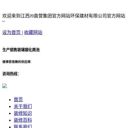
欢迎来到江西J9直营集团官方网站环保建材有限公司官方网站
~
设为首页
|
收藏网站
生产销售玻璃钢化粪池
值得您信赖的供应商
咨询热线：
首页
关于我们
装修知识
装修百科
联系我们