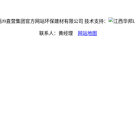
ht©江西J9直营集团官方网站环保建材有限公司 技术支持：
联系人：黄经理
网站地图