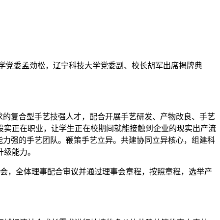
学党委孟劲松，辽宁科技大学党委副、校长胡军出席揭牌典
求的复合型手艺技强人才，配合开展手艺研发、产物改良、手艺
设实正在职业，让学生正在校期间就能接触到企业的现实出产流
能力强的手艺团队。鞭策手艺立异。共建协同立异核心，组建科
升级能力。
会，全体理事配合审议并通过理事会章程，按照章程，选举产