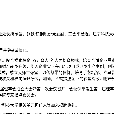
长胡承波，钢铁/鞍钢股份党委副、工会平易近，辽宁科技大
程讲授尝试核心。
配合摸索校企“双元育人”的人才培育模式，培育合适企业需
事财产转型升级，引入企业实正在出产项目或典型出产案例，创
育模式，成立大师工做室，以传帮带的体例，培育手艺精深、立异
技攻关和横向课题研究，加速，不竭提拔企业的转型综改和财产
届理事会成立大会暨第一次会议召开，会议保举发生第一届理事
学院专家指点委员会。
科技大学相关单元担任人等加入揭牌典礼。