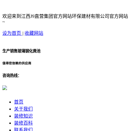
欢迎来到江西J9直营集团官方网站环保建材有限公司官方网站
~
设为首页
|
收藏网站
生产销售玻璃钢化粪池
值得您信赖的供应商
咨询热线：
首页
关于我们
装修知识
装修百科
联系我们