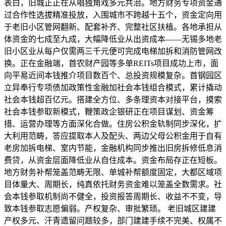
表白，旧城正正在从唱独角戏多元共治。地方财务专项资金通
过合作性选拔精准投放，入围城市不跨越十五个，资金定向用
于老旧小区管网翻新、配套补齐、完整社区扶植。各地承担从
体资金的七成至九成，大幅降低业从出资成本——无锡多地老
旧小区业从每户仅需两三千元便可完成电梯加拆和消防管网改
换。正在金融端，首农财产园等多单REITs项目成功上市，面
向平易近间本钱推介项目数百个、总投资规模复杂。首钢园区
立异奉行专项债加政策性金融加社会本钱组合模式，累计撬动
社会本钱超百亿元。搭建全方位、多条理资本对接平台，摸索
社会本钱参取新模式，鞭策政企银研正在项目谋划、资金筹
措、运营办理等方面深化合做。住房公积金轨制同步深化，扩
大利用范畴，答应提取本人及配头、两边父母公积金用于自有
老房加拆电梯、室内节能，金融机构同步推出旧房拆修低息消
费贷，从资金层面降低业从自住成本。资金布局存正在短板。
地方财务补帮笼盖范畴无限、单城补帮额度固定，大都区域项
目体量大、周期长，纯真依托财务资金难以笼盖全数需求。社
会本钱参取机制尚不健全，投资报答周期长、收益不不变，导
致本钱参取志愿偏弱。产权复杂、审批繁琐。 老旧城区建建
产权多元、汗青遗留问题较多，部门建建手续不完美、权属不