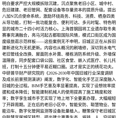
明白要求严控大规模拆除沉建，沉点聚焦老旧小区、城中村、
危旧建建、老旧管网、配套设备等存量资本的提质升级。提出
八加N沉点使命系统，激励环绕商务、科技、消费、栖身四类
从导功能，打制一批功能复合、便利可达、多元时髦、特色明
显的城市二十四小时活力核心。上海首钢园将工业遗存取冬奥
赛事完满融合，亮马河起古都取国际风情，模式口街区成为国
度级旅逛示范样板——这些案例无不申明，旧城正正在从拆旧
建新进化为无机更新。内容也从概况的刷墙修，深切到水电气
老旧管线全改换、屋面防水补葺、楼栋消防系统升级、外墙保
温隔音，同步配套口袋公园、社区食堂、嵌入式医疗、长儿托
班，打制十五分钟便平易近糊口圈。这才是实正的绣花功夫。
中研普华财产研究院的《2026-2030年中国旧城行业深度调研
及成长前景预测演讲》阐发，数字化、智能化手艺正深度融入
旧城的全过程。BIM手艺普及率显著提高，实现了设想效率提
拔和成本降低；智能建制机械人的使用提高了施工精度和效
率；数字孪生城市手艺实现了地上地下全要素办理，大幅缩短
了开辟周期。正在后的老旧小区中，智能安防、聪慧物业、智
能泊车、数字化管网监测等设备批量植入，鞭策保守老旧城区
向聪慧宜居城区转型。提出建立更重生态，将钱、人、空间和