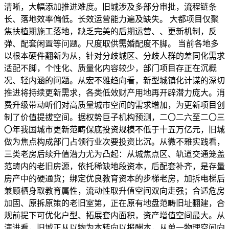
清晰，大幅添加推进难度。旧城涉及多部分审批，流程链条
长、落地效率偏低。长效运营能力遍及缺失。 大都项目仅聚
焦扶植期施工落地，缺乏完美的后期运营、、更新机制，反
弹、配套闲置等问题。尺度取供需婚配度不脚。 当前各地多
以根本硬件翻新为从，针对分歧城区、分歧人群的差同化需求
适配不脚，个性化、质量化内容较少，部门项目存正在沉概
况、轻内涵的问题。从宏不雅趋向看，新型城镇化计谋的深切
推进将持续更新需求，各类低效财产用地再开辟潜力庞大。消
费升级带动听们对高质量城市空间的需求增加，为更新项目创
制了价值提拔空间。据权势巨子机构预测，二〇二六至二〇三
〇年我国城市更新范畴保底投资规模不低于十五万亿元，旧城
做为焦点构成部门占领行业次要投资比沉。从微不雅实践看，
三类老房后续升值潜力尤为凸起：从城焦点区、轨道交通笼盖
范畴内的老旧房源，依托稀缺地段资本，后配套补齐，是存量
房产中的硬通货；绑定优良教育资本的步梯老房，加拆电梯后
兼顾栖身取教育属性，流动性取升值空间双向走强；合适危房
加固、原拆原策的老旧室第，正在原有地盘范畴旧址翻建，合
规前提下可优化户型、拓展套内面积，资产增值空间最大。从
演进看，旧城正从以物为本转向以报酬本，从单一物理空间向