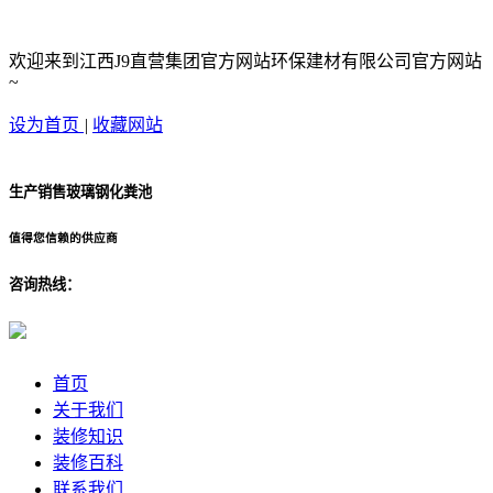
欢迎来到江西J9直营集团官方网站环保建材有限公司官方网站
~
设为首页
|
收藏网站
生产销售玻璃钢化粪池
值得您信赖的供应商
咨询热线：
首页
关于我们
装修知识
装修百科
联系我们