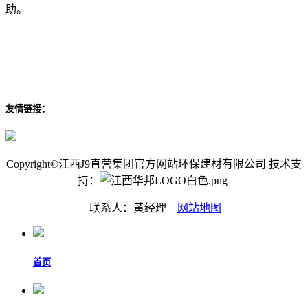
助。
友情链接：
Copyright©江西J9直营集团官方网站环保建材有限公司 技术支
持：
联系人：黄经理
网站地图
首页