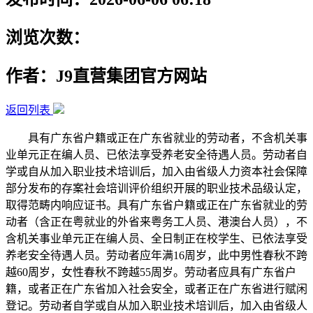
浏览次数：
作者：J9直营集团官方网站
返回列表
具有广东省户籍或正在广东省就业的劳动者，不含机关事
业单元正在编人员、已依法享受养老安全待遇人员。劳动者自
学或自从加入职业技术培训后，加入由省级人力资本社会保障
部分发布的存案社会培训评价组织开展的职业技术品级认定，
取得范畴内响应证书。具有广东省户籍或正在广东省就业的劳
动者（含正在粤就业的外省来粤务工人员、港澳台人员），不
含机关事业单元正在编人员、全日制正在校学生、已依法享受
养老安全待遇人员。劳动者应年满16周岁，此中男性春秋不跨
越60周岁，女性春秋不跨越55周岁。劳动者应具有广东省户
籍，或者正在广东省加入社会安全，或者正在广东省进行赋闲
登记。劳动者自学或自从加入职业技术培训后，加入由省级人