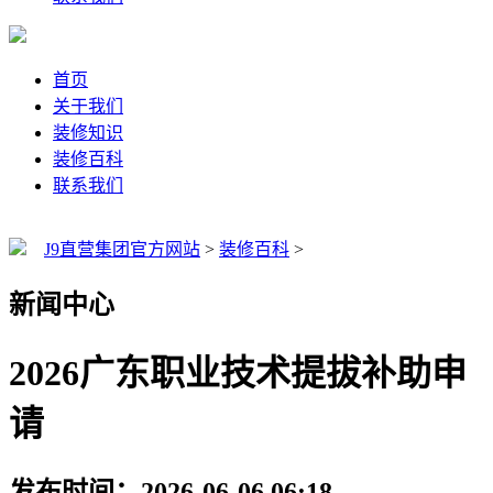
首页
关于我们
装修知识
装修百科
联系我们
J9直营集团官方网站
>
装修百科
>
新闻中心
2026广东职业技术提拔补助申
请
发布时间：2026-06-06 06:18