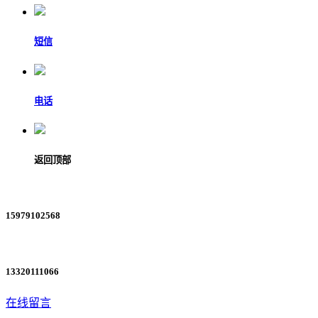
短信
电话
返回顶部
15979102568
13320111066
在线留言